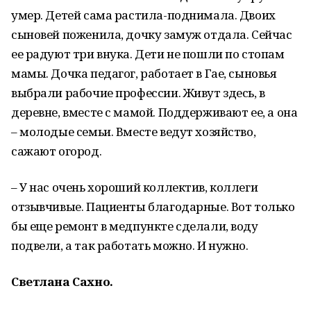
умер. Детей сама растила-поднимала. Двоих
сыновей поженила, дочку замуж отдала. Сейчас
ее радуют три внука. Дети не пошли по стопам
мамы. Дочка педагог, работает в Гае, сыновья
выбрали рабочие профессии. Живут здесь, в
деревне, вместе с мамой. Поддерживают ее, а она
– молодые семьи. Вместе ведут хозяйство,
сажают огород.
– У нас очень хороший коллектив, коллеги
отзывчивые. Пациенты благодарные. Вот только
бы еще ремонт в медпункте сделали, воду
подвели, а так работать можно. И нужно.
Светлана Сахно.