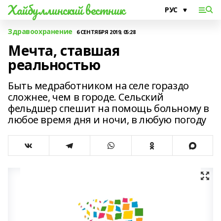
Хайбуллинский вестник
Здравоохранение
6 СЕНТЯБРЯ 2019, 05:28
Мечта, ставшая
реальностью
Быть медработником на селе гораздо
сложнее, чем в городе. Сельский
фельдшер спешит на помощь больному в
любое время дня и ночи, в любую погоду