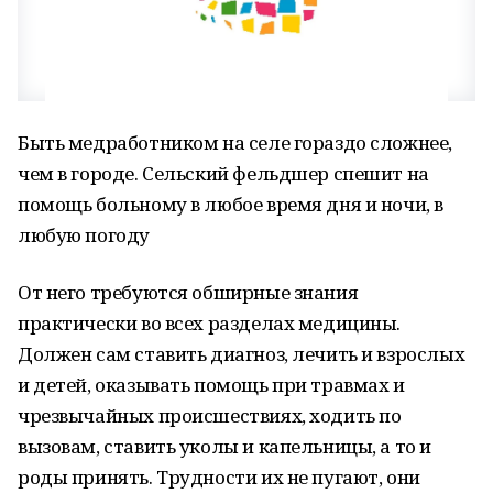
Быть медработником на селе гораздо сложнее,
чем в городе. Сельский фельдшер спешит на
помощь больному в любое время дня и ночи, в
любую погоду
От него требуются обширные знания
практически во всех разделах медицины.
Должен сам ставить диагноз, лечить и взрослых
и детей, оказывать помощь при травмах и
чрезвычайных происшествиях, ходить по
вызовам, ставить уколы и капельницы, а то и
роды принять. Трудности их не пугают, они