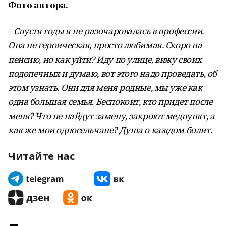
Фото автора.
– Спустя годы я не разочаровалась в профессии.
Она не героическая, просто любимая. Скоро на
пенсию, но как уйти? Иду по улице, вижу своих
подопечных и думаю, вот этого надо проведать, об
этом узнать. Они для меня родные, мы уже как
одна большая семья. Беспокоит, кто придет после
меня? Что не найдут замену, закроют медпункт, а
как же мои односельчане? Душа о каждом болит.
Читайте нас