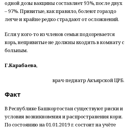
одной дозы вакцины составляет 93%, после двух
– 97%. Привитые, как правило, болеют гораздо
легче и крайне редко страдают от осложнений.
Если у кого-то из членов семьи подозревается
корь, непривитые не должны входить в комнату с
больным.
Г.Карабаева
,
врач-педиатр Акъярской ЦРБ.
Факт
В Республике Башкортостан существуют риски и
условия возникновения и распространения кори.
По состоянию на 01.01.2019 г. состоит на учёте