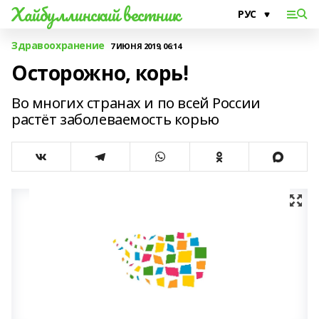
Хайбуллинский вестник
Здравоохранение
7 ИЮНЯ 2019, 06:14
Осторожно, корь!
Во многих странах и по всей России
растёт заболеваемость корью