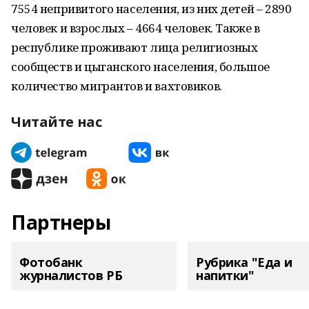
7554 непривитого населения, из них детей – 2890
человек и взрослых – 4664 человек. Также в
республике проживают лица религиозных
сообществ и цыганского населения, большое
количество мигрантов и вахтовиков.
Читайте нас
Партнеры
Фотобанк
Рубрика "Еда и
журналистов РБ
напитки"