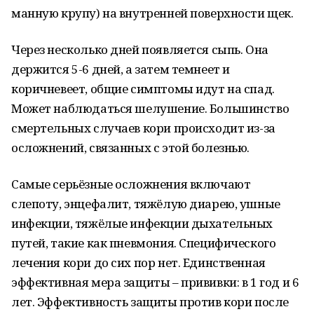
манную крупу) на внутренней поверхности щек.
Через несколько дней появляется сыпь. Она
держится 5-6 дней, а затем темнеет и
коричневеет, общие симптомы идут на спад.
Может наблюдаться шелушение. Большинство
смертельных случаев кори происходит из-за
осложнений, связанных с этой болезнью.
Самые серьёзные осложнения включают
слепоту, энцефалит, тяжёлую диарею, ушные
инфекции, тяжёлые инфекции дыхательных
путей, такие как пневмония. Специфического
лечения кори до сих пор нет. Единственная
эффективная мера защиты – прививки: в 1 год и 6
лет. Эффективность защиты против кори после