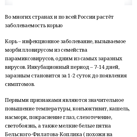
Во многих странах и по всей России растёт
заболеваемость корью
Корь – инфекционное заболевание, вызываемое
морбилловирусом из семейства
парамиксовирусов, одним из самых заразных
вирусов. Инкубационный период – 7-14 дней,
заразным становится за 1-2 суток до появления
симптомов.
Первыми признаками являются значительное
повышение температуры, конъюктивит, кашель,
насморк, покраснение глаз, слезотечение,
светобоязнь, а также мелкие белые пятна
Бельского-Филатова-Коплика ( похожи на