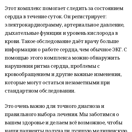
Этот комплекс помогает следить за состоянием
сердца в течение суток. Он регистрирует:
электрокардиограмму, артериальное давление,
дыхательные функции и уровень кислорода в
крови. Такое обследование даёт врачу больше
информации о работе сердца, чем обычное ЭКГ. С
помощью этого комплекса можно обнаружить
нарушения ритма сердца, проблемы с
кровообращением и другие важные изменения,
которые могут остаться незаметными при
стандартном обследовании.
Это очень важно для точного диагноза и
правильного выбора лечения. Мы заботимся о
вашем здоровье и делаем всё возможное, чтобы
наши пациенты получали лучшую медицинскую