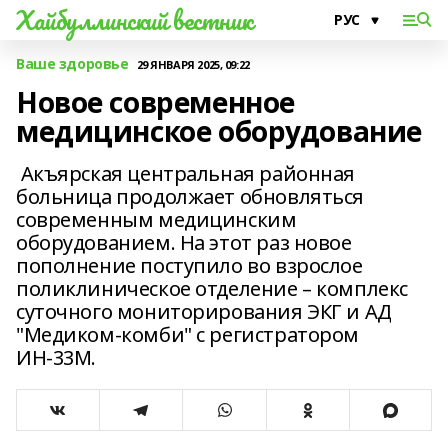
Хайбуллинский вестник
Ваше здоровье
29 ЯНВАРЯ 2025, 09:22
Новое современное
медицинское оборудование
Акъярская центральная районная
больница продолжает обновляться
современным медицинским
оборудованием. На этот раз новое
пополнение поступило во взрослое
поликлиническое отделение – комплекс
суточного мониторирования ЭКГ и АД
"Медиком-комби" с регистратором
ИН-33М.