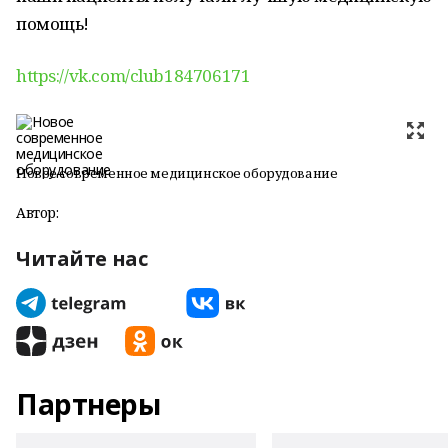
помощь!
https://vk.com/club184706171
Новое современное медицинское оборудование
Автор:
Читайте нас
Партнеры