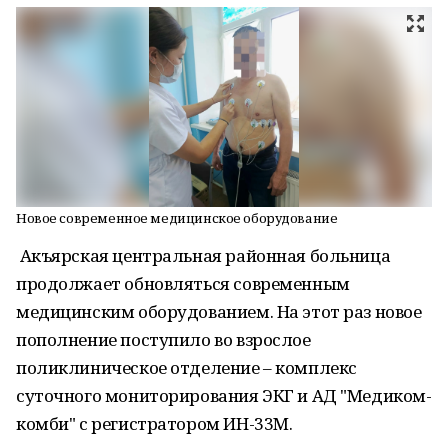
Новое современное медицинское оборудование
Акъярская центральная районная больница
продолжает обновляться современным
медицинским оборудованием. На этот раз новое
пополнение поступило во взрослое
поликлиническое отделение – комплекс
суточного мониторирования ЭКГ и АД "Медиком-
комби" с регистратором ИН-33М.