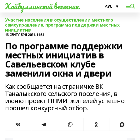
Хайбуллинский вестник
Участие населения в осуществлении местного
самоуправления, программа поддержки местных
инициатив
13 СЕНТЯБРЯ 2021, 11:31
По программе поддержки
местных инициатив в
Савельевском клубе
заменили окна и двери
Как сообщается на страничке ВК
Таналыкского сельского поселения, в
июню проект ППМИ жителей успешно
прошел конкурсный отбор.