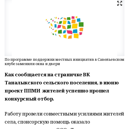
По программе поддержки местных инициатив в Савельевском
клубе заменили окна и двери
Как сообщается на страничке ВК
Таналыкского сельского поселения, в июню
проект ППМИ жителей успешно прошел
конкурсный отбор.
Работу провели совместными усилиями жителей
села, спонсорскую помощь оказало