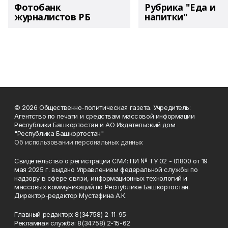
Фотобанк
Рубрика "Еда и
журналистов РБ
напитки"
© 2026 Общественно-политическая газета. Учредитель:
Агентство по печати и средствам массовой информации
Республики Башкортостан и АО Издательский дом
"Республика Башкортостан"
Об использовании персональных данных
Свидетельство о регистрации СМИ: ПИ № ТУ 02 - 01800 от 19
мая 2025 г. выдано Управлением федеральной службы по
надзору в сфере связи, информационных технологий и
массовых коммуникаций по Республике Башкортостан.
Директор-редактор Мустафина А.К.
Главный редактор: 8(34758) 2-11-95
Рекламная служба: 8(34758) 2-15-62