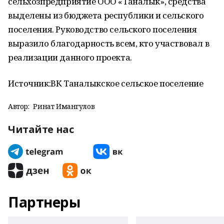
сельхозпредприятие ООО «Таналык», средства
выделены из бюджета республики и сельского
поселения. Руководство сельского поселения
выразило благодарность всем, кто участвовал в
реализации данного проекта.
Источник:ВК Таналыкское сельское поселение
Автор:
Ринат Имангулов
Читайте нас
Партнеры