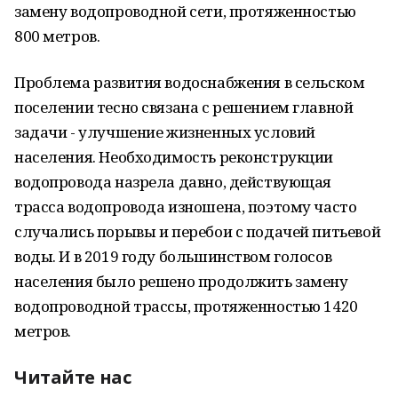
замену водопроводной сети, протяженностью
800 метров.
Проблема развития водоснабжения в сельском
поселении тесно связана с решением главной
задачи - улучшение жизненных условий
населения. Необходимость реконструкции
водопровода назрела давно, действующая
трасса водопровода изношена, поэтому часто
случались порывы и перебои с подачей питьевой
воды. И в 2019 году большинством голосов
населения было решено продолжить замену
водопроводной трассы, протяженностью 1420
метров.
Читайте нас