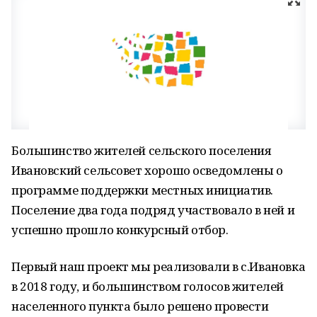
Большинство жителей сельского поселения
Ивановский сельсовет хорошо осведомлены о
программе поддержки местных инициатив.
Поселение два года подряд участвовало в ней и
успешно прошло конкурсный отбор.
Первый наш проект мы реализовали в с.Ивановка
в 2018 году, и большинством голосов жителей
населенного пункта было решено провести