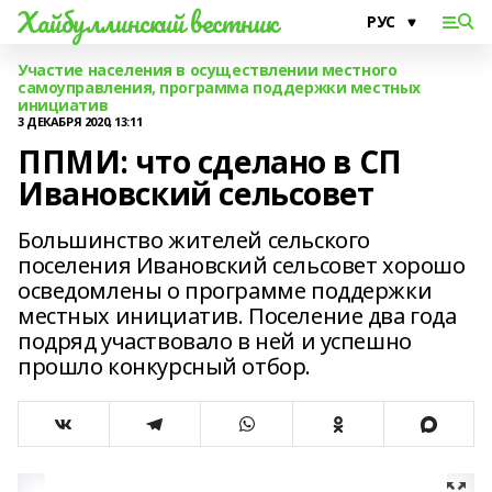
Хайбуллинский вестник
Участие населения в осуществлении местного
самоуправления, программа поддержки местных
инициатив
3 ДЕКАБРЯ 2020, 13:11
ППМИ: что сделано в СП
Ивановский сельсовет
Большинство жителей сельского
поселения Ивановский сельсовет хорошо
осведомлены о программе поддержки
местных инициатив. Поселение два года
подряд участвовало в ней и успешно
прошло конкурсный отбор.