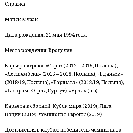
Справка
Мачей Музай
Дата рождения: 21 мая 1994 года
Место рождения: Вроцслав
Карьера игрока: «Скра» (2012 – 2015, Польша),
«Ястшембски» (2015 – 2018, Польша), «Гданьск»
(2018/19, Польша), «Варшава» (2018/19, Польша),
«Газпром-Югра», Сургут), «Урал» (н.в).
Карьера в сборной: Кубок мира (2019), Лига
Наций (2019), чемпионат Европы (2019).
Достижения в клубах: победитель чемпионата