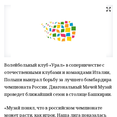
Волейбольный клуб «Урал» в соперничестве с
отечественными клубами и командами Италии,
Польши выиграл борьбу за лучшего бомбардира
чемпионата России. Диагональный Мачей Музай
проведет ближайший сезон в столице Башкирии.
«Музай понял, что в российском чемпионате
может расти, как игрок. Наша лига показалась