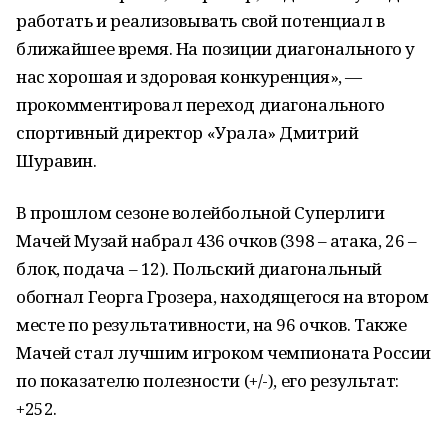
работать и реализовывать свой потенциал в
ближайшее время. На позиции диагонального у
нас хорошая и здоровая конкуренция», —
прокомментировал переход диагонального
спортивный директор «Урала» Дмитрий
Шуравин.
В прошлом сезоне волейбольной Суперлиги
Мачей Музай набрал 436 очков (398 – атака, 26 –
блок, подача – 12). Польский диагональный
обогнал Георга Грозера, находящегося на втором
месте по результативности, на 96 очков. Также
Мачей стал лучшим игроком чемпионата России
по показателю полезности (+/-), его результат:
+252.