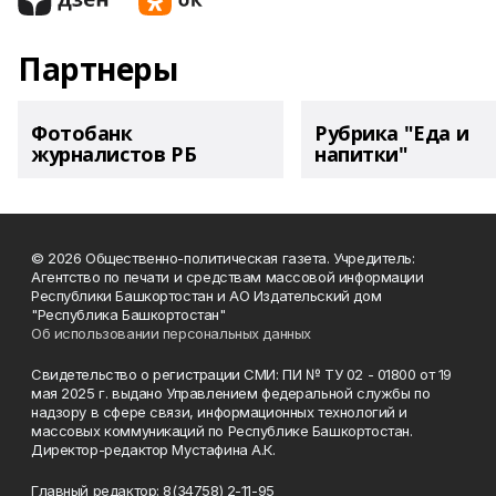
Партнеры
Фотобанк
Рубрика "Еда и
журналистов РБ
напитки"
© 2026 Общественно-политическая газета. Учредитель:
Агентство по печати и средствам массовой информации
Республики Башкортостан и АО Издательский дом
"Республика Башкортостан"
Об использовании персональных данных
Свидетельство о регистрации СМИ: ПИ № ТУ 02 - 01800 от 19
мая 2025 г. выдано Управлением федеральной службы по
надзору в сфере связи, информационных технологий и
массовых коммуникаций по Республике Башкортостан.
Директор-редактор Мустафина А.К.
Главный редактор: 8(34758) 2-11-95