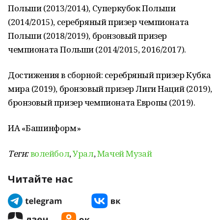
Польши (2013/2014), Суперкубок Польши
(2014/2015), серебряный призер чемпионата
Польши (2018/2019), бронзовый призер
чемпионата Польши (2014/2015, 2016/2017).
Достижения в сборной: серебряный призер Кубка
мира (2019), бронзовый призер Лиги Наций (2019),
бронзовый призер чемпионата Европы (2019).
ИА «Башинформ»
Теги:
волейбол
,
Урал
,
Мачей Музай
Читайте нас