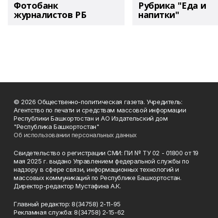
Фотобанк
Рубрика "Еда и
журналистов РБ
напитки"
© 2026 Общественно-политическая газета. Учредитель:
Агентство по печати и средствам массовой информации
Республики Башкортостан и АО Издательский дом
"Республика Башкортостан"
Об использовании персональных данных
Свидетельство о регистрации СМИ: ПИ № ТУ 02 - 01800 от 19
мая 2025 г. выдано Управлением федеральной службы по
надзору в сфере связи, информационных технологий и
массовых коммуникаций по Республике Башкортостан.
Директор-редактор Мустафина А.К.
Главный редактор: 8(34758) 2-11-95
Рекламная служба: 8(34758) 2-15-62