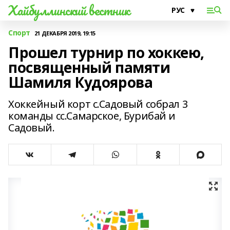
Хайбуллинский вестник
Спорт
21 ДЕКАБРЯ 2019, 19:15
Прошел турнир по хоккею,
посвященный памяти
Шамиля Кудоярова
Хоккейный корт с.Садовый собрал 3
команды сс.Самарское, Бурибай и
Садовый.