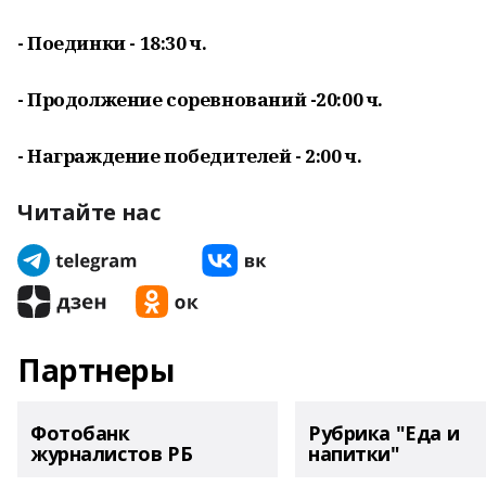
- Поединки - 18:30 ч.
- Продолжение соревнований -20:00 ч.
- Награждение победителей - 2:00 ч.
Читайте нас
Партнеры
Фотобанк
Рубрика "Еда и
журналистов РБ
напитки"