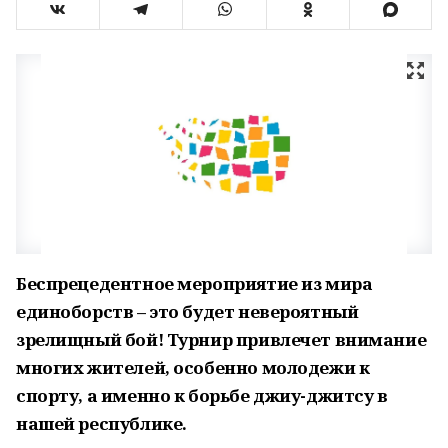
Беспрецедентное мероприятие из мира
единоборств – это будет невероятный
зрелищный бой!
Турнир привлечет внимание
многих жителей, особенно молодежи к
спорту, а именно к борьбе джиу-джитсу в
нашей республике.