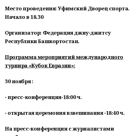
Место проведения: Уфимский Дворец спорта.
Начало в 18.30
Организатор: Федерация джиу-джитсу
Республики Башкортостан.
Программа мероприятий международного
турнира «Кубок Евразии»:
30 ноября :
- пресс-конференция-18:00 ч.
- открытая церемония взвешивания -18:40 ч.
На пресс-конференции с журналистами