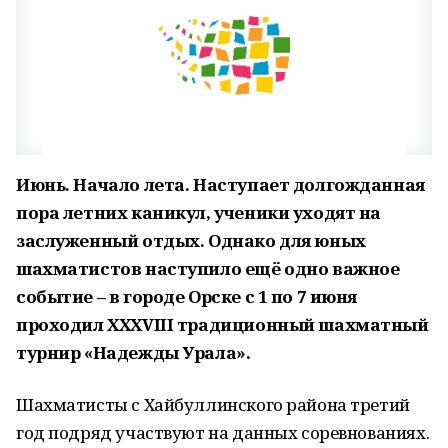
Июнь. Начало лета. Наступает долгожданная
пора летних каникул, ученики уходят на
заслуженный отдых. Однако для юных
шахматистов наступило ещё одно важное
событие – в городе Орске с 1 по 7 июня
проходил XXXVIII традиционный шахматный
турнир «Надежды Урала».
Шахматисты с Хайбуллинского района третий
год подряд участвуют на данных соревнованиях.