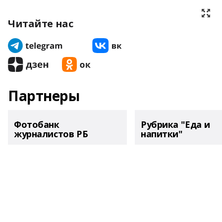
Читайте нас
Партнеры
Фотобанк
Рубрика "Еда и
журналистов РБ
напитки"