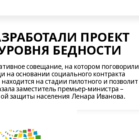
ЗРАБОТАЛИ ПРОЕКТ
УРОВНЯ БЕДНОСТИ
ативное совещание, на котором поговорили
и на основании социального контракта
й находится на стадии пилотного и позволит
азала заместитель премьер-министра –
ной защиты населения Ленара Иванова.