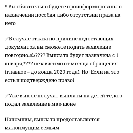
‼️ Вы обязательно будете проинформированы о
назначении пособия либо отсутствии права на
него.
✅В случае отказа по причине недостающих
документов, вы сможете подать заявление
повторно.✍???? Выплата будет назначена с 1
января,???? независимо от месяца обращения
(главное – до конца 2020 года). Но! Если на это
есть и подтверждено право!
✅Уже в июле получат выплаты на детей те, кто
подал заявление в мае-июне.
Напомним, выплата предоставляется
малоимущим семьям.