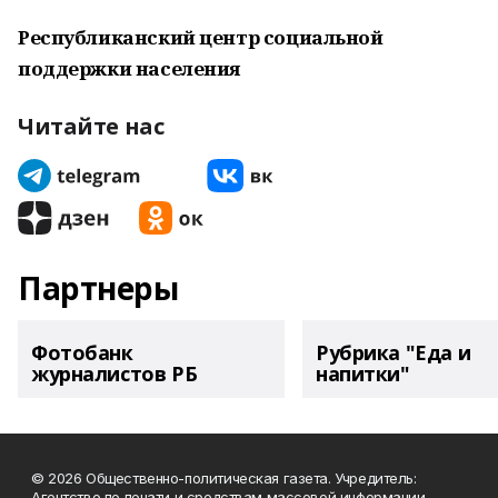
Республиканский центр социальной
поддержки населения
Читайте нас
Партнеры
Фотобанк
Рубрика "Еда и
журналистов РБ
напитки"
© 2026 Общественно-политическая газета. Учредитель:
Агентство по печати и средствам массовой информации