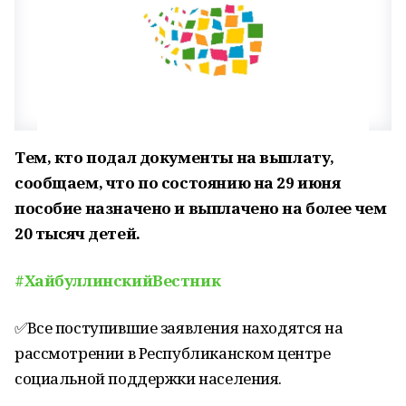
Тем, кто подал документы на выплату,
сообщаем, что по состоянию на 29 июня
пособие назначено и выплачено на более чем
20 тысяч детей.
#ХайбуллинскийВестник
✅Все поступившие заявления находятся на
рассмотрении в Республиканском центре
социальной поддержки населения.