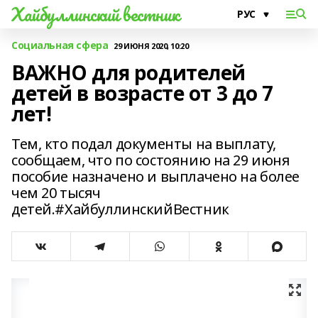
Хайбуллинский вестник
Социальная сфера
29 ИЮНЯ 2020, 10:20
ВАЖНО для родителей
детей в возрасте от 3 до 7
лет!
Тем, кто подал документы на выплату,
сообщаем, что по состоянию на 29 июня
пособие назначено и выплачено на более
чем 20 тысяч
детей.#ХайбуллинскийВестник