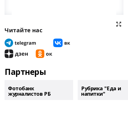
Читайте нас
Партнеры
Фотобанк
Рубрика "Еда и
журналистов РБ
напитки"