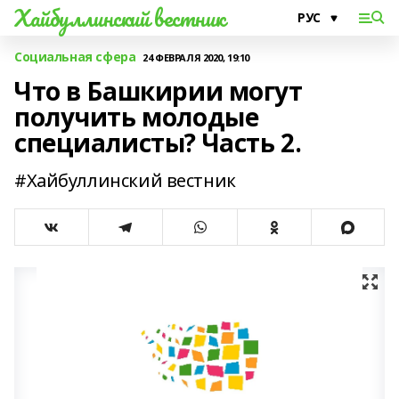
Хайбуллинский вестник
Социальная сфера
24 ФЕВРАЛЯ 2020, 19:10
Что в Башкирии могут
получить молодые
специалисты? Часть 2.
#Хайбуллинский вестник