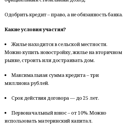
Одобрить кредит – право, а не обязанность банка.
Какие условия участия?
Жилье находится в сельской местности.
Можно купить новостройку, жилье на вторичном
рынке, строить или достраивать дом.
Максимальная сумма кредита – три
миллиона рублей.
Срок действия договора — до 25 лет.
Первоначальный взнос – от 10%. Можно
использовать материнский капитал.