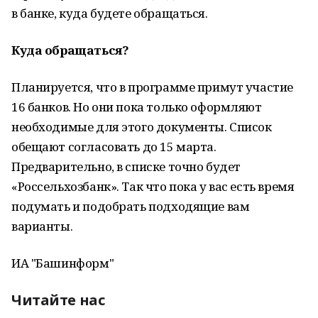
в банке, куда будете обращаться.
Куда обращаться?
Планируется, что в программе примут участие
16 банков. Но они пока только оформляют
необходимые для этого документы. Список
обещают согласовать до 15 марта.
Предварительно, в списке точно будет
«Россельхозбанк». Так что пока у вас есть время
подумать и подобрать подходящие вам
варианты.
ИА "Башинформ"
Читайте нас