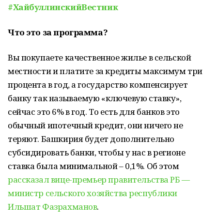
#ХайбуллинскийВестник
Что это за программа?
Вы покупаете качественное жилье в сельской
местности и платите за кредиты максимум три
процента в год, а государство компенсирует
банку так называемую «ключевую ставку»,
сейчас это 6% в год. То есть для банков это
обычный ипотечный кредит, они ничего не
теряют. Башкирия будет дополнительно
субсидировать банки, чтобы у нас в регионе
ставка была минимальной – 0,1%. Об этом
рассказал вице-премьер правительства РБ —
министр сельского хозяйства республики
Ильшат Фазрахманов
.