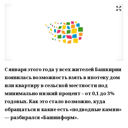
С января этого года у всех жителей Башкирии
появилась возможность взять в ипотеку дом
или квартиру в сельской местности под
минимально низкий процент – от 0,1 до 3%
годовых. Как это стало возможно, куда
обращаться и какие есть «подводные камни»
— разбирался «Башинформ».