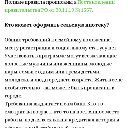
Полные правила прописаны в
Постановлении
правительства РФ от 30.11.19 № 1567
.
Кто может оформить сельскую ипотеку?
Общих требований к семейному положению,
месту регистрации и социальному статусу нет.
Участвовать в программе могут все желающие:
холостые мужчины или женщины, молодые
пары, семьи с одним или тремя детьми,
молодежь и люди среднего возраста. Жить в селе
необязательно – вы можете быть прописаны в
городе.
Требования выдвигает и сам банк. Кто-то
смотрит на возраст, кто-то на постоянное место
работы, но для всех важна кредитная история и
официальный стабильный доход.