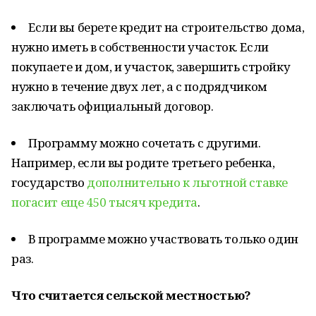
Если вы берете кредит на строительство дома,
нужно иметь в собственности участок. Если
покупаете и дом, и участок, завершить стройку
нужно в течение двух лет, а с подрядчиком
заключать официальный договор.
Программу можно сочетать с другими.
Например, если вы родите третьего ребенка,
государство
дополнительно к льготной ставке
погасит еще 450 тысяч кредита
.
В программе можно участвовать только один
раз.
Что считается сельской местностью?