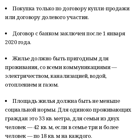
Покупка только по договору купли-продажи
или договору долевого участия.
Договор с банком заключен после 1 января
2020 года.
Жилье должно быть пригодным для
проживания, со всеми коммуникациями —
электричеством, канализацией, водой,
отоплением и газом.
Площадь жилья должна быть не меньше
социальной нормы. Для одиноко проживающих
граждан это 33 кв. метра, для семьи из двух
человек — 42 кв. м, если в семье три и более
человек — по 18 кв. м на каждого.