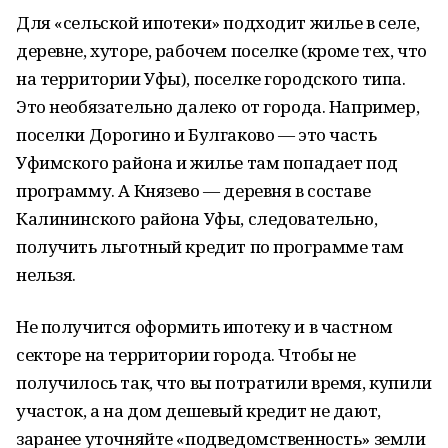
Для «сельской ипотеки» подходит жилье в селе,
деревне, хуторе, рабочем поселке (кроме тех, что
на территории Уфы), поселке городского типа.
Это необязательно далеко от города. Например,
поселки Дорогино и Булгаково — это часть
Уфимского района и жилье там попадает под
программу. А Князево — деревня в составе
Калининского района Уфы, следовательно,
получить льготный кредит по программе там
нельзя.
Не получится оформить ипотеку и в частном
секторе на территории города. Чтобы не
получилось так, что вы потратили время, купили
участок, а на дом дешевый кредит не дают,
заранее уточняйте «подведомственность» земли