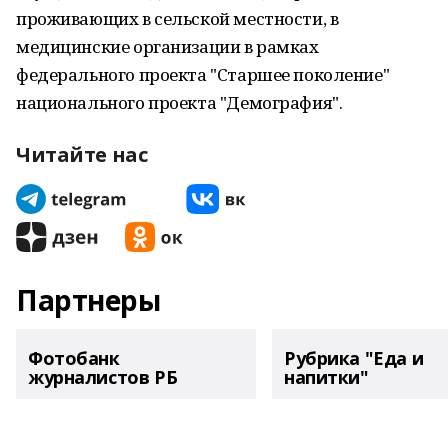
проживающих в сельской местности, в
медицинские организации в рамках
федерального проекта "Старшее поколение"
национального проекта "Демография".
Читайте нас
Партнеры
Фотобанк
Рубрика "Еда и
журналистов РБ
напитки"