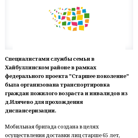
Специалистами службы семьи в
Хайбуллинском районе в рамках
федерального проекта "Старшее поколение"
была организована транспортировка
граждан пожилого возраста и инвалидов из
д.Илячево для прохождения
диспансеризации.
Мобильная бригада создана в целях
осуществления доставки лиц старше 65 лет,