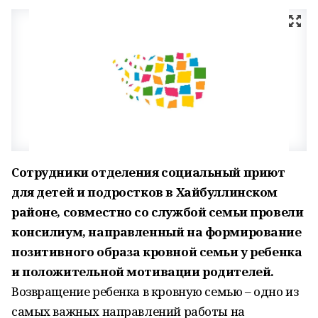
Сотрудники отделения социальный приют
для детей и подростков в Хайбуллинском
районе, совместно со службой семьи провели
консилиум, направленный на формирование
позитивного образа кровной семьи у ребенка
и положительной мотивации родителей.
Возвращение ребенка в кровную семью – одно из
самых важных направлений работы на