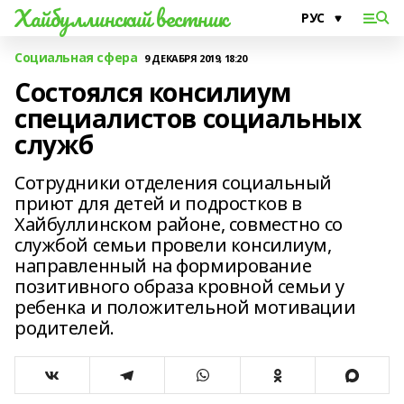
Хайбуллинский вестник
Социальная сфера
9 ДЕКАБРЯ 2019, 18:20
Состоялся консилиум
специалистов социальных
служб
Сотрудники отделения социальный
приют для детей и подростков в
Хайбуллинском районе, совместно со
службой семьи провели консилиум,
направленный на формирование
позитивного образа кровной семьи у
ребенка и положительной мотивации
родителей.