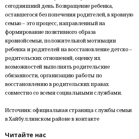
сегодняшний день. Возвращение ребенка,
оставшегося без попечения родителей, в кровную
семью – это процесс, направленный на
формирование позитивного образа
кровнойсемьи, положительной мотивации
ребенка и родителей на восстановление детско –
родительских отношений, оценку их
возможностей выполнять родительские
обязанности, организацию работы по
восстановлению в родительских правах
совместно со всеми социальными службами.
Источник: официальная страница службы семьи
в Хайбуллинском районе в контакте
Читайте нас