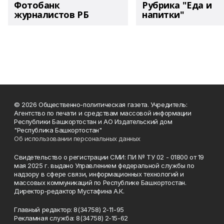
Фотобанк
Рубрика "Еда и
журналистов РБ
напитки"
© 2026 Общественно-политическая газета. Учредитель:
Агентство по печати и средствам массовой информации
Республики Башкортостан и АО Издательский дом
"Республика Башкортостан"
Об использовании персональных данных
Свидетельство о регистрации СМИ: ПИ № ТУ 02 - 01800 от 19
мая 2025 г. выдано Управлением федеральной службы по
надзору в сфере связи, информационных технологий и
массовых коммуникаций по Республике Башкортостан.
Директор-редактор Мустафина А.К.
Главный редактор: 8(34758) 2-11-95
Рекламная служба: 8(34758) 2-15-62