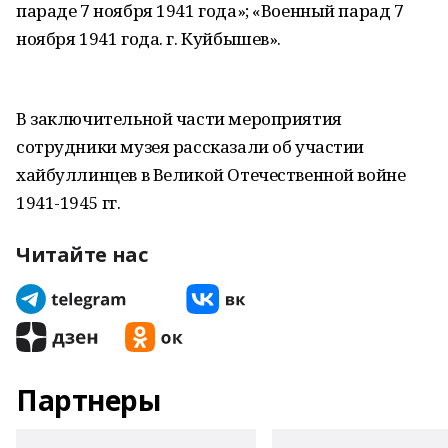
параде 7 ноября 1941 года»; «Военный парад 7
ноября 1941 года. г. Куйбышев».
В заключительной части мероприятия
сотрудники музея рассказали об участии
хайбуллинцев в Великой Отечественной войне
1941-1945 гг.
Читайте нас
Партнеры