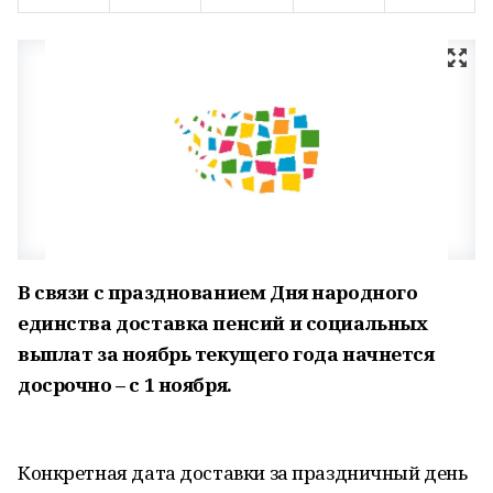
В связи с празднованием Дня народного
единства доставка пенсий и социальных
выплат за ноябрь текущего года начнется
досрочно – с 1 ноября.
Конкретная дата доставки за праздничный день