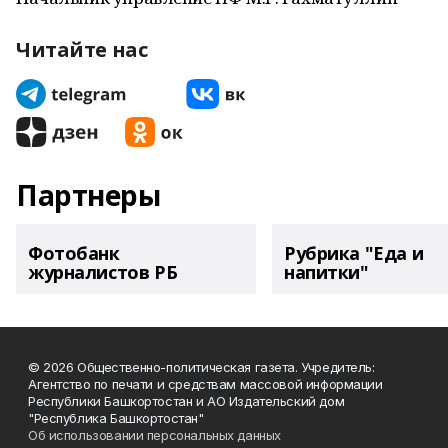
Читайте нас
Партнеры
Фотобанк
Рубрика "Еда и
журналистов РБ
напитки"
© 2026 Общественно-политическая газета. Учредитель:
Агентство по печати и средствам массовой информации
Республики Башкортостан и АО Издательский дом
"Республика Башкортостан"
Об использовании персональных данных