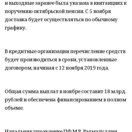
и выходные заранее была указана в квитанциях к
поручению октябрьской пенсии. С 5 ноября
доставка будет осуществляться по обычному
графику.
В кредитные организации перечисление средств
будет производиться в сроки, установленные
договором, начиная с 12 ноября 2019 года.
Общая сумма выплат в ноябре составит 18 млрд.
рублей и обеспечена финансированием в полном
объеме.
Начальник управление ПФ М.Р. Рахматуллин