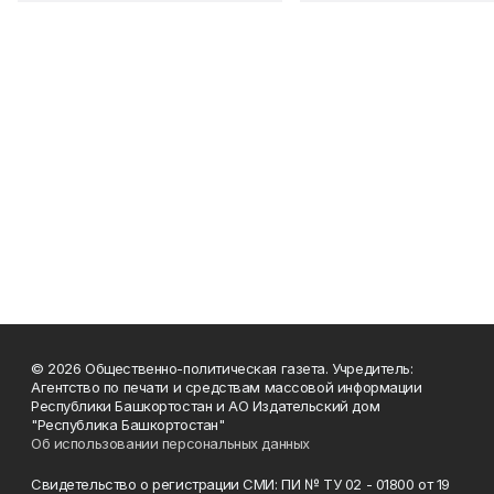
© 2026 Общественно-политическая газета. Учредитель:
Агентство по печати и средствам массовой информации
Республики Башкортостан и АО Издательский дом
"Республика Башкортостан"
Об использовании персональных данных
Свидетельство о регистрации СМИ: ПИ № ТУ 02 - 01800 от 19