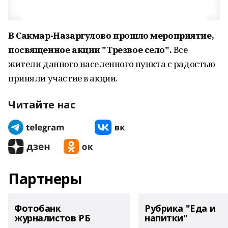
В Сакмар-Назаргулово прошло мероприятие,
посвященное акции "Трезвое село".
Все
жители данного населенного пункта с радостью
приняли участие в акции.
Читайте нас
Партнеры
Фотобанк
Рубрика "Еда и
журналистов РБ
напитки"