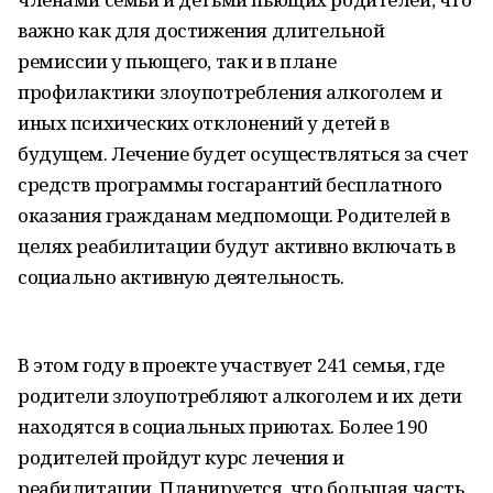
важно как для достижения длительной
ремиссии у пьющего, так и в плане
профилактики злоупотребления алкоголем и
иных психических отклонений у детей в
будущем. Лечение будет осуществляться за счет
средств программы госгарантий бесплатного
оказания гражданам медпомощи. Родителей в
целях реабилитации будут активно включать в
социально активную деятельность.
В этом году в проекте участвует 241 семья, где
родители злоупотребляют алкоголем и их дети
находятся в социальных приютах. Более 190
родителей пройдут курс лечения и
реабилитации. Планируется, что большая часть