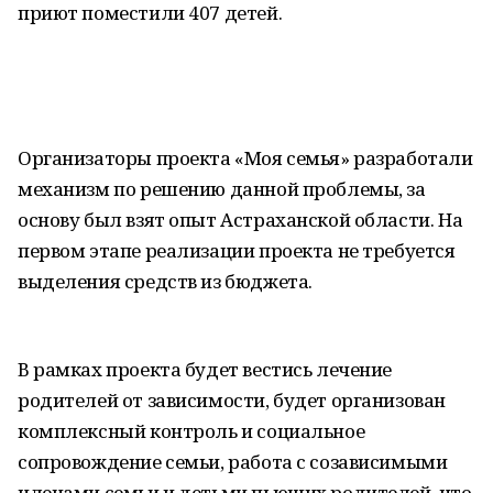
приют поместили 407 детей.
Организаторы проекта «Моя семья» разработали
механизм по решению данной проблемы, за
основу был взят опыт Астраханской области. На
первом этапе реализации проекта не требуется
выделения средств из бюджета.
В рамках проекта будет вестись лечение
родителей от зависимости, будет организован
комплексный контроль и социальное
сопровождение семьи, работа с созависимыми
членами семьи и детьми пьющих родителей, что