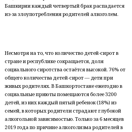
Башкирии каждый четвертый брак распадается
из-за злоупотребления родителей алкоголем.
Несмотря на то, что количество детей-сирот в
стране и республике сокращается, доля
социального сиротства остаётся высокой. 76% от
общего количества детей-сирот — дети при
живых родителях. В Башкортостане ежегодно в
социальные приюты помещаются более 3200
детей, из них каждый пятый ребенок (18%) из
семей, в которых родители страдают глубокой
алкогольной зависимостью. Только за 6 месяцев
2019 года по причине алкоголизма родителей в