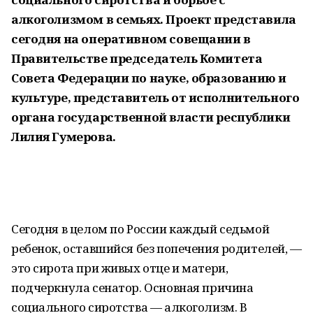
алкоголизмом в семьях. Проект представила
сегодня на оперативном совещании в
Правительстве председатель Комитета
Совета Федерации по науке, образованию и
культуре, представитель от исполнительного
органа государственной власти республики
Лилия Гумерова.
Сегодня в целом по России каждый седьмой
ребенок, оставшийся без попечения родителей, —
это сирота при живых отце и матери,
подчеркнула сенатор. Основная причина
социального сиротства — алкоголизм. В