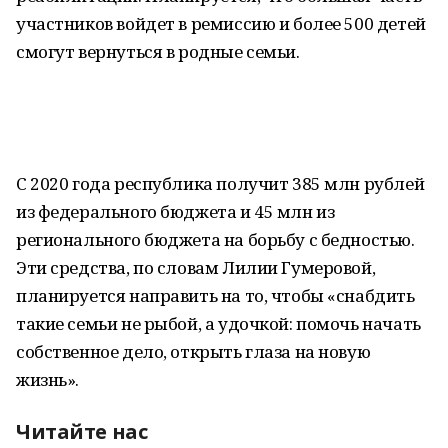
участников войдет в ремиссию и более 500 детей
смогут вернуться в родные семьи.
С 2020 года республика получит 385 млн рублей
из федерального бюджета и 45 млн из
регионального бюджета на борьбу с бедностью.
Эти средства, по словам Лилии Гумеровой,
планируется направить на то, чтобы «снабдить
такие семьи не рыбой, а удочкой: помочь начать
собственное дело, открыть глаза на новую
жизнь».
Читайте нас