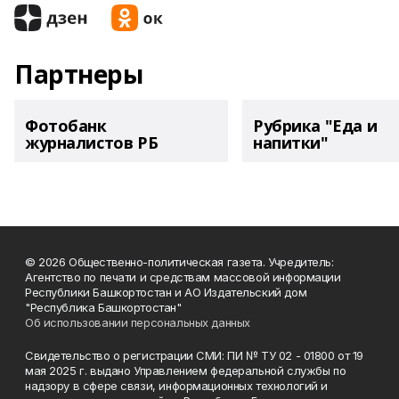
Партнеры
Фотобанк
Рубрика "Еда и
журналистов РБ
напитки"
© 2026 Общественно-политическая газета. Учредитель:
Агентство по печати и средствам массовой информации
Республики Башкортостан и АО Издательский дом
"Республика Башкортостан"
Об использовании персональных данных
Свидетельство о регистрации СМИ: ПИ № ТУ 02 - 01800 от 19
мая 2025 г. выдано Управлением федеральной службы по
надзору в сфере связи, информационных технологий и