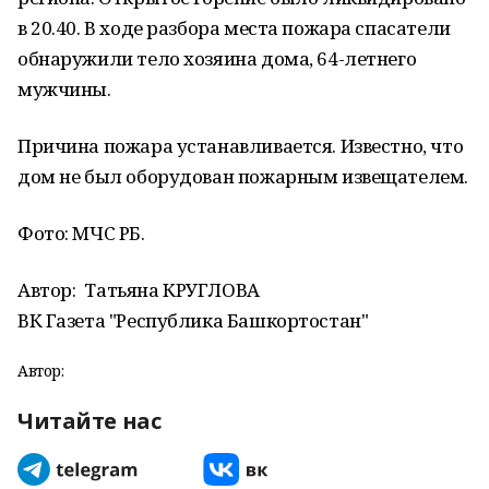
в 20.40. В ходе разбора места пожара спасатели
обнаружили тело хозяина дома, 64-летнего
мужчины.
Причина пожара устанавливается. Известно, что
дом не был оборудован пожарным извещателем.
Фото: МЧС РБ.
Автор:
Татьяна КРУГЛОВА
ВК Газета "Республика Башкортостан"
Автор:
Читайте нас