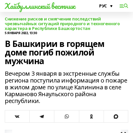
Хайбуллинский вестник
Снижение рисков и смягчение последствий
чрезвычайных ситуаций природного и техногенного
характера в Республике Башкортостан
5 ЯНВАРЯ 2022, 13:30
В Башкирии в горящем
доме погиб пожилой
мужчина
Вечером 3 января в экстренные службы
региона поступила информация о пожаре
в жилом доме по улице Калинина в селе
Карманово Янаульского района
республики.