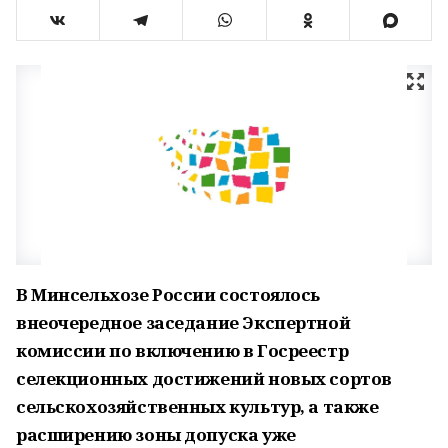
В Минсельхозе России состоялось
внеочередное заседание Экспертной
комиссии по включению в Госреестр
селекционных достижений новых сортов
сельскохозяйственных культур, а также
расширению зоны допуска уже