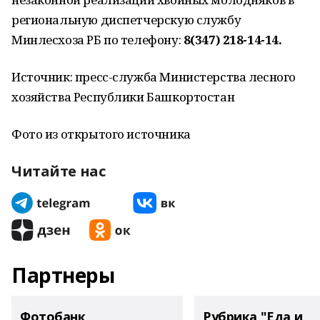
региональную диспетчерскую службу
Минлесхоза РБ по телефону:
8(347) 218-14-14.
Источник: пресс-служба Министерства лесного
хозяйства Республики Башкортостан
Фото из открытого источника
Читайте нас
Партнеры
Фотобанк
Рубрика "Еда и