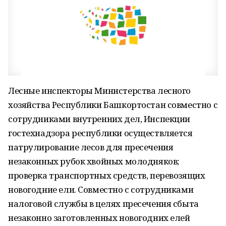
Лесные инспекторы Министерства лесного
хозяйства Республики Башкортостан совместно с
сотрудниками внутренних дел, Инспекции
гостехнадзора республики осуществляется
патрулирование лесов для пресечения
незаконных рубок хвойных молодняков;
проверка транспортных средств, перевозящих
новогодние ели. Совместно с сотрудниками
налоговой службы в целях пресечения сбыта
незаконно заготовленных новогодних елей