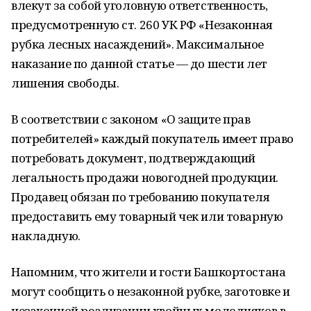
влекут за собой уголовную ответственность,
предусмотренную ст. 260 УК РФ «Незаконная
рубка лесных насаждений». Максимальное
наказание по данной статье — до шести лет
лишения свободы.
В соответствии с законом «О защите прав
потребителей» каждый покупатель имеет право
потребовать документ, подтверждающий
легальность продажи новогодней продукции.
Продавец обязан по требованию покупателя
предоставить ему товарный чек
или товарную
накладную.
Напомним, что жители и гости Башкортостана
могут сообщить о незаконной рубке, заготовке и
незаконной реализации хвойных молодняков в