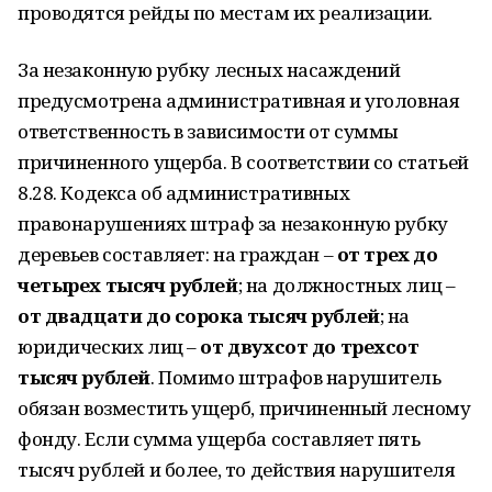
проводятся рейды по местам их реализации.
За незаконную рубку лесных насаждений
предусмотрена административная и уголовная
ответственность в зависимости от суммы
причиненного ущерба. В соответствии со статьей
8.28. Кодекса об административных
правонарушениях штраф за незаконную рубку
деревьев составляет: на граждан –
от трех до
четырех тысяч рублей
; на должностных лиц –
от двадцати до сорока тысяч рублей
; на
юридических лиц –
от двухсот до трехсот
тысяч рублей
. Помимо штрафов нарушитель
обязан возместить ущерб, причиненный лесному
фонду. Если сумма ущерба составляет пять
тысяч рублей и более, то действия нарушителя