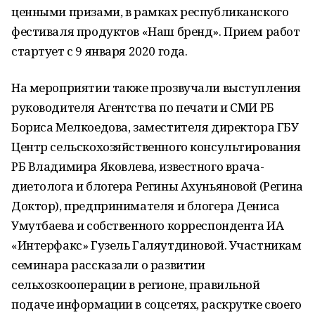
ценными призами, в рамках республиканского
фестиваля продуктов «Наш бренд». Прием работ
стартует с 9 января 2020 года.
На мероприятии также прозвучали выступления
руководителя Агентства по печати и СМИ РБ
Бориса Мелкоедова, заместителя директора ГБУ
Центр сельскохозяйственного консультирования
РБ Владимира Яковлева, известного врача-
диетолога и блогера Регины Ахуньяновой (Регина
Доктор), предпринимателя и блогера Дениса
Умутбаева и собственного корреспондента ИА
«Интерфакс» Гузель Галяутдиновой. Участникам
семинара рассказали о развитии
сельхозкооперации в регионе, правильной
подаче информации в соцсетях, раскрутке своего