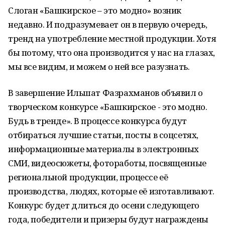
Слоган «Башкирское – это модно» возник
недавно. И подразумевает он в первую очередь,
тренд на употребление местной продукции. Хотя
бы потому, что она производится у нас на глазах,
мы все видим, и можем о ней все разузнать.
В завершение Ильшат Фазрахманов объявил о
творческом конкурсе «Башкирское - это модно.
Будь в тренде». В процессе конкурса будут
отбираться лучшие статьи, посты в соцсетях,
информационные материалы в электронных
СМИ, видеосюжеты, фотоработы, посвященные
региональной продукции, процессе её
производства, людях, которые её изготавливают.
Конкурс будет длиться до осени следующего
года, победители и призеры будут награждены