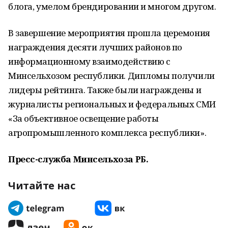
блога, умелом брендировании и многом другом.
В завершение мероприятия прошла церемония
награждения десяти лучших районов по
информационному взаимодействию с
Минсельхозом республики. Дипломы получили
лидеры рейтинга. Также были награждены и
журналисты региональных и федеральных СМИ
«За объективное освещение работы
агропромышленного комплекса республики».
Пресс-служба Минсельхоза РБ.
Читайте нас