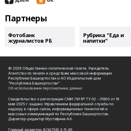
Партнеры
Фотобанк
Рубрика "Еда и
журналистов РБ
напитки"
© 2026 Общественно-политическая газета. Учредитель:
Агентство по печати и средствам массовой информации
Республики Башкортостан и АО Издательский дом
"Республика Башкортостан"
Об использовании персональных данных
Свидетельство о регистрации СМИ: ПИ № ТУ 02 - 01800 от 19
мая 2025 г. выдано Управлением федеральной службы по
надзору в сфере связи, информационных технологий и
массовых коммуникаций по Республике Башкортостан.
Директор-редактор Мустафина А.К.
Главный редактор: 8(34758) 2-11-95