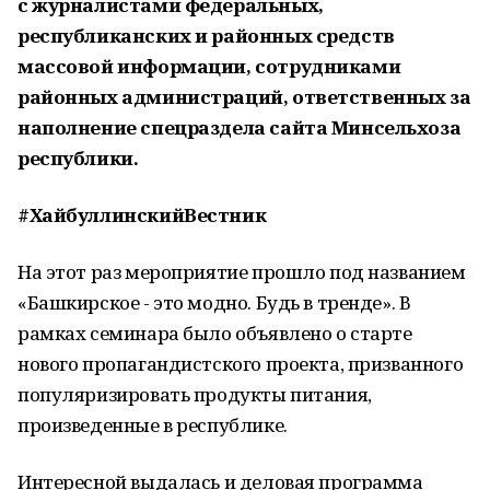
с журналистами федеральных,
республиканских и районных средств
массовой информации, сотрудниками
районных администраций, ответственных за
наполнение спецраздела сайта Минсельхоза
республики.
#ХайбуллинскийВестник
На этот раз мероприятие прошло под названием
«Башкирское - это модно. Будь в тренде». В
рамках семинара было объявлено о старте
нового пропагандистского проекта, призванного
популяризировать продукты питания,
произведенные в республике.
Интересной выдалась и деловая программа