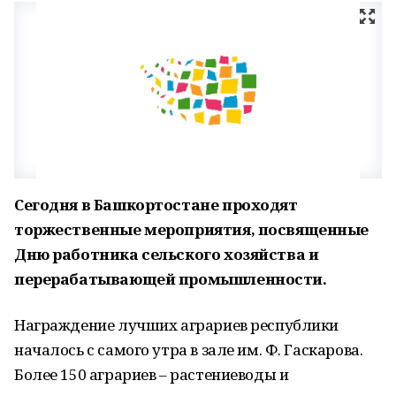
Сегодня в Башкортостане проходят
торжественные мероприятия, посвященные
Дню работника сельского хозяйства и
перерабатывающей промышленности.
Награждение лучших аграриев республики
началось с самого утра в зале им. Ф. Гаскарова.
Более 150 аграриев – растениеводы и