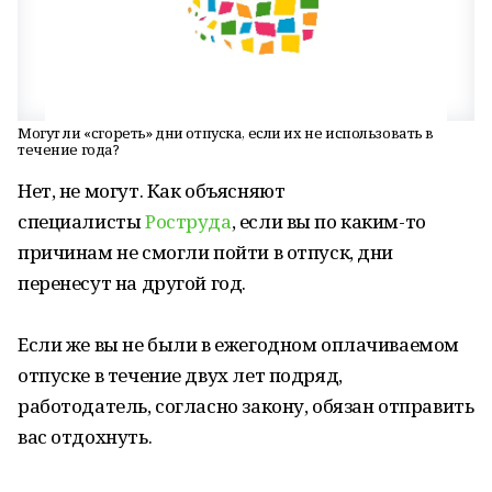
Могут ли «сгореть» дни отпуска, если их не использовать в
течение года?
Нет, не могут. Как объясняют
специалисты
Роструда
, если вы по каким-то
причинам не смогли пойти в отпуск, дни
перенесут на другой год.
Если же вы не были в ежегодном оплачиваемом
отпуске в течение двух лет подряд,
работодатель, согласно закону, обязан отправить
вас отдохнуть.