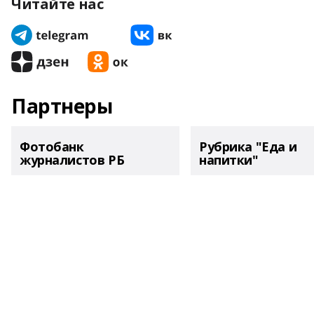
Читайте нас
Партнеры
Фотобанк
Рубрика "Еда и
журналистов РБ
напитки"