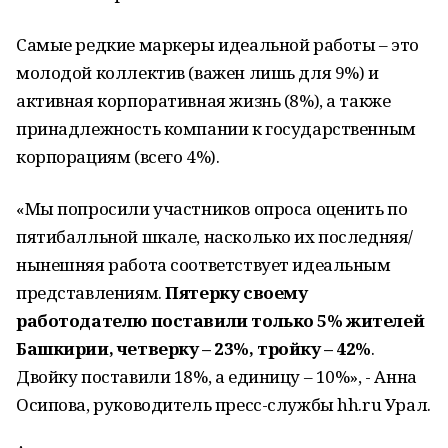
Самые редкие маркеры идеальной работы – это
молодой коллектив (важен лишь для 9%) и
активная корпоративная жизнь (8%), а также
принадлежность компании к государственным
корпорациям (всего 4%).
«Мы попросили участников опроса оценить по
пятибалльной шкале, насколько их последняя/
нынешняя работа соответствует идеальным
представлениям.
Пятерку своему
работодателю поставили только 5% жителей
Башкирии, четверку – 23%, тройку – 42%
.
Двойку поставили 18%, а единицу – 10%», - Анна
Осипова, руководитель пресс-службы hh.ru Урал.