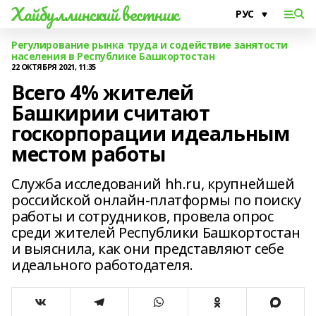
Хайбуллинский вестник
Регулирование рынка труда и содействие занятости
населения в Республике Башкортостан
22 ОКТЯБРЯ 2021, 11:35
Всего 4% жителей
Башкирии считают
госкорпорации идеальным
местом работы
Служба исследований hh.ru, крупнейшей
российской онлайн-платформы по поиску
работы и сотрудников, провела опрос
среди жителей Республики Башкортостан
и выяснила, как они представляют себе
идеального работодателя.