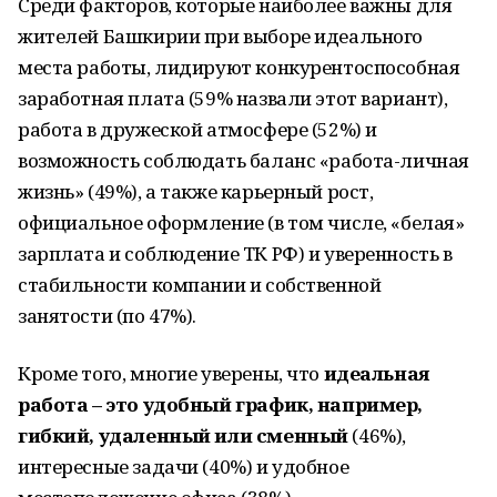
Среди факторов, которые наиболее важны для
жителей Башкирии при выборе идеального
места работы, лидируют конкурентоспособная
заработная плата (59% назвали этот вариант),
работа в дружеской атмосфере (52%) и
возможность соблюдать баланс «работа-личная
жизнь» (49%), а также карьерный рост,
официальное оформление (в том числе, «белая»
зарплата и соблюдение ТК РФ) и уверенность в
стабильности компании и собственной
занятости (по 47%).
Кроме того, многие уверены, что
идеальная
работа – это удобный график, например,
гибкий, удаленный или сменный
(46%),
интересные задачи (40%) и удобное