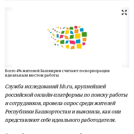
Всего 4% жителей Башкирии считают госкорпорации
идеальным местом работы
Служба исследований hh.ru, крупнейшей
российской онлайн-платформы по поиску работы
и сотрудников, провела опрос среди жителей
Республики Башкортостан и выяснила, как они
представляют себе идеального работодателя.