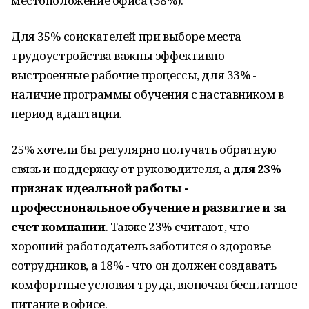
местоположение офиса (38%).
Для 35% соискателей при выборе места
трудоустройства важны эффективно
выстроенные рабочие процессы, для 33% -
наличие программы обучения с наставником в
период адаптации.
25% хотели бы регулярно получать обратную
связь и поддержку от руководителя, а
для 23%
признак идеальной работы -
профессиональное обучение и развитие и за
счет компании
. Также 23% считают, что
хороший работодатель заботится о здоровье
сотрудников, а 18% - что он должен создавать
комфортные условия труда, включая бесплатное
питание в офисе.