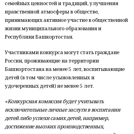
семейных ценностей и традиций, улучшения
нравственной атмосферы в обществе,
принимающих активное участие в общественной
жизни муниципального образования и
Республики Башкортостан.
Участниками конкурса могут стать граждане
России, проживающие на территории
Башкортостана на менее 5 лет, воспитывающие
детей (в том числе усыновленных и
удочеренных детей) не менее 5 лет.
«Конкурсная комиссия будет учитывать
исключительные личные заслуги в воспитании
детей либо успехи самих детей, например,
достижение высоких производственных,