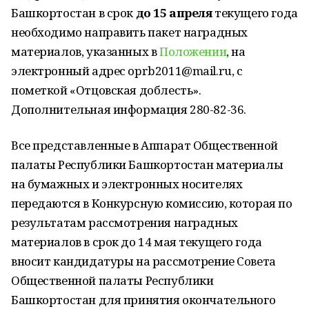
Башкортостан в срок
до 15 апреля
текущего года
необходимо направить пакет наградных
материалов, указанных в
Положении
, на
электронный адрес oprb2011@mail.ru, с
пометкой «Отцовская доблесть».
Дополнительная информация 280-82-36.
Все представленные в Аппарат Общественной
палаты Республики Башкортостан материалы
на бумажных и электронных носителях
передаются в Конкурсную комиссию, которая по
результатам рассмотрения наградных
материалов в срок до 14 мая текущего года
вносит кандидатуры на рассмотрение Совета
Общественной палаты Республики
Башкортостан для принятия окончательного