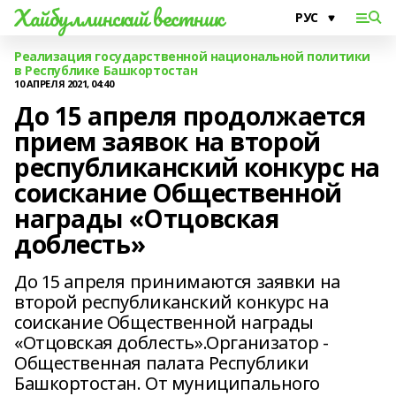
Хайбуллинский вестник
Реализация государственной национальной политики
в Республике Башкортостан
10 АПРЕЛЯ 2021, 04:40
До 15 апреля продолжается
прием заявок на второй
республиканский конкурс на
соискание Общественной
награды «Отцовская
доблесть»
До 15 апреля принимаются заявки на
второй республиканский конкурс на
соискание Общественной награды
«Отцовская доблесть».Организатор -
Общественная палата Республики
Башкортостан. От муниципального