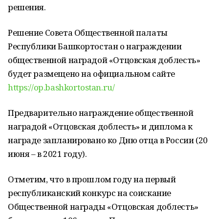
решения.
Решение Совета Общественной палаты
Республики Башкортостан о награждении
общественной наградой «Отцовская доблесть»
будет размещено на официальном сайте
https://op.bashkortostan.ru/
Предварительно награждение общественной
наградой «Отцовская доблесть» и диплома к
награде запланировано ко Дню отца в России (20
июня – в 2021 году).
Отметим, что в прошлом году на первый
республиканский конкурс на соискание
Общественной награды «Отцовская доблесть»