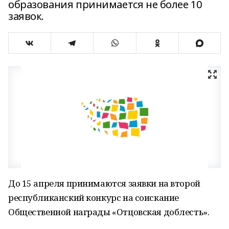
образования принимается не более 10
заявок.
До 15 апреля принимаются заявки на второй
республиканский конкурс на соискание
Общественной награды «Отцовская доблесть».