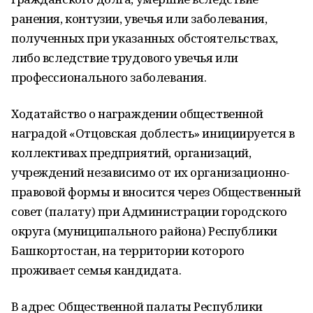
ранения, контузии, увечья или заболевания,
полученных при указанных обстоятельствах,
либо вследствие трудового увечья или
профессионального заболевания.
Ходатайство о награждении общественной
наградой «Отцовская доблесть» инициируется в
коллективах предприятий, организаций,
учреждений независимо от их организационно-
правовой формы и вносится через Общественный
совет (палату) при Администрации городского
округа (муниципального района) Республики
Башкортостан, на территории которого
проживает семья кандидата.
В адрес Общественной палаты Республики