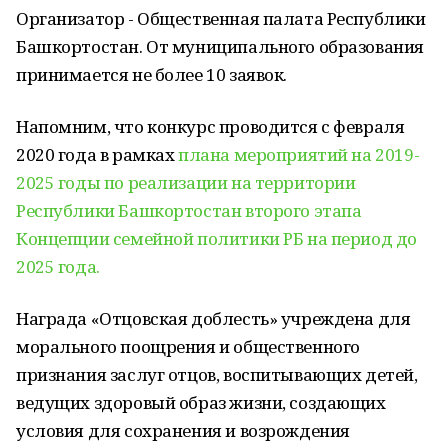
Организатор - Общественная палата Республики
Башкортостан. От муниципального образования
принимается не более 10 заявок.
Напомним, что конкурс проводится с февраля
2020 года в рамках
плана мероприятий на 2019-
2025 годы по реализации на территории
Республики Башкортостан второго этапа
Концепции семейной политики РБ на период до
2025 года.
Награда «Отцовская доблесть» учреждена для
морального поощрения и общественного
признания заслуг отцов, воспитывающих детей,
ведущих здоровый образ жизни, создающих
условия для сохранения и возрождения