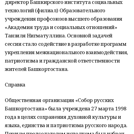
директор Башкирского института социальных
технологий (филиал) Образовательного
учреждения профсоюзов высшего образования
«Академия труда и социальных отношений»
Танзиля Нигматуллина. Основной задачей
сессии стало содействие в разработке программ
укрепления межнационального взаимодействия,
патриотизма и гражданской ответственности
жителей Башкортостана.
Справка
Общественная организация «Собор русских
Башкортостана» была учреждена 27 марта 1998
года в целях сохранения духовной культуры и
языка, единства и патриотизма русского народа.
Первым председателем исполкома был избран