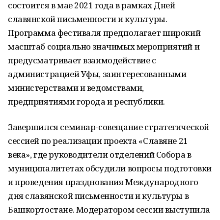
состоится в мае 2021 года в рамках Дней
славянской письменности и культуры.
Программа фестиваля предполагает широкий
масштаб социально значимых мероприятий и
предусматривает взаимодействие с
администрацией Уфы, заинтересованными
министерствами и ведомствами,
предприятиями города и республики.
Завершился семинар-совещание стратегической
сессией по реализации проекта «Славяне 21
века», где руководители отделений Собора в
муниципалитетах обсудили вопросы подготовки
и проведения празднования Международного
дня славянской письменности и культуры в
Башкортостане. Модератором сессии выступила