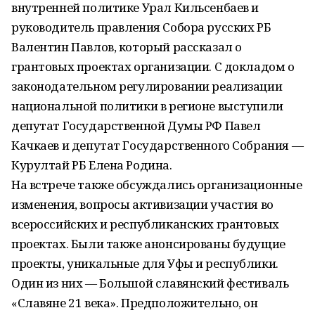
внутренней политике Урал Кильсенбаев и
руководитель правления Собора русских РБ
Валентин Павлов, который рассказал о
грантовых проектах организации. С докладом о
законодательном регулировании реализации
национальной политики в регионе выступили
депутат Государственной Думы РФ Павел
Качкаев и депутат Государственного Собрания —
Курултай РБ Елена Родина.
На встрече также обсуждались организационные
изменения, вопросы активизации участия во
всероссийских и республиканских грантовых
проектах. Были также анонсированы будущие
проекты, уникальные для Уфы и республики.
Один из них — Большой славянский фестиваль
«Славяне 21 века». Предположительно, он