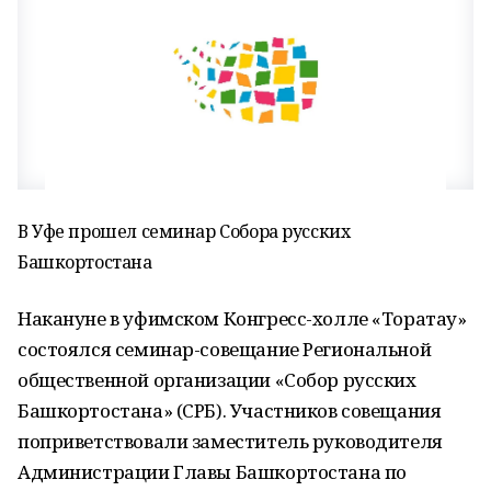
В Уфе прошел семинар Собора русских
Башкортостана
Накануне в уфимском Конгресс-холле «Торатау»
состоялся семинар-совещание Региональной
общественной организации «Собор русских
Башкортостана» (СРБ). Участников совещания
поприветствовали заместитель руководителя
Администрации Главы Башкортостана по