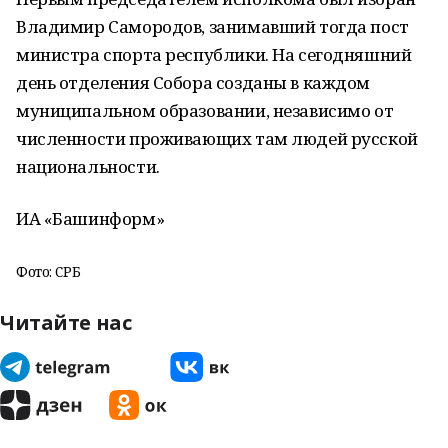
Владимир Самородов, занимавший тогда пост
министра спорта республики. На сегодняшний
день отделения Собора созданы в каждом
муниципальном образовании, независимо от
численности проживающих там людей русской
национальности.
ИА «Башинформ»
Фото: СРБ
Читайте нас