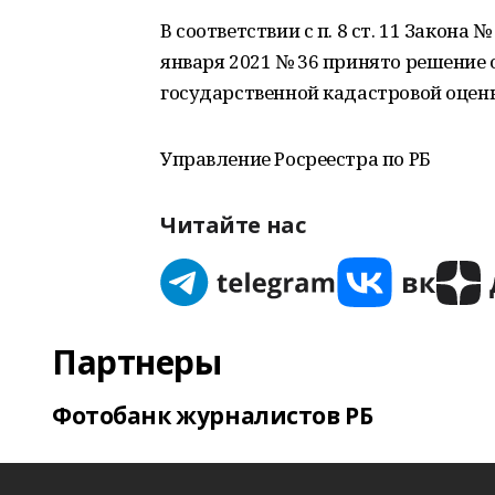
В соответствии с п. 8 ст. 11 Закон
января 2021 № 36 принято решение о
государственной кадастровой оценк
Управление Росреестра по РБ
Читайте нас
Партнеры
Фотобанк журналистов РБ