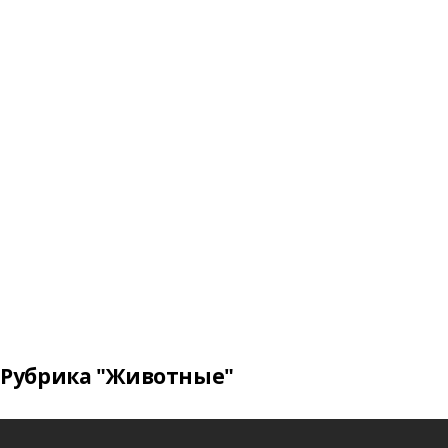
Рубрика "Животные"