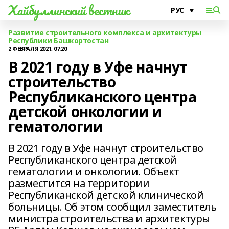
Хайбуллинский вестник
Развитие строительного комплекса и архитектуры
Республики Башкортостан
2 ФЕВРАЛЯ 2021, 07:20
В 2021 году в Уфе начнут
строительство
Республиканского центра
детской онкологии и
гематологии
В 2021 году в Уфе начнут строительство
Республиканского центра детской
гематологии и онкологии. Объект
разместится на территории
Республиканской детской клинической
больницы. Об этом сообщил заместитель
министра строительства и архитектуры