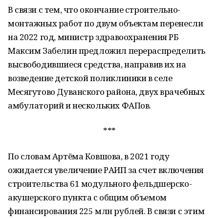
В связи с тем, что окончание строительно-
монтажных работ по двум объектам перенесли
на 2022 год, министр здравоохранения РБ
Максим Забелин предложил перераспределить
высвободившиеся средства, направив их на
возведение детской поликлиники в селе
Месягутово Дуванского района, двух врачебных
амбулаторий и нескольких ФАПов.
***
По словам Артёма Ковшова, в 2021 году
ожидается увеличение РАИП за счет включения
строительства 61 модульного фельдшерско-
акушерского пункта с общим объемом
финансирования 225 млн рублей. В связи с этим