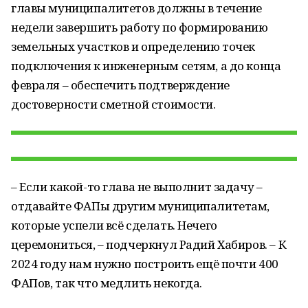
главы муниципалитетов должны в течение
недели завершить работу по формированию
земельных участков и определению точек
подключения к инженерным сетям, а до конца
февраля – обеспечить подтверждение
достоверности сметной стоимости.
– Если какой-то глава не выполнит задачу –
отдавайте ФАПы другим муниципалитетам,
которые успели всё сделать. Нечего
церемониться, – подчеркнул Радий Хабиров. – К
2024 году нам нужно построить ещё почти 400
ФАПов, так что медлить некогда.