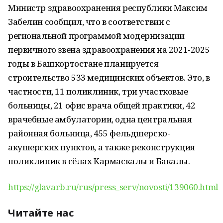
Министр здравоохранения республики Максим
Забелин сообщил, что в соответствии с
региональной программой модернизации
первичного звена здравоохранения на 2021-2025
годы в Башкортостане планируется
строительство 533 медицинских объектов. Это, в
частности, 11 поликлиник, три участковые
больницы, 21 офис врача общей практики, 42
врачебные амбулатории, одна центральная
районная больница, 455 фельдшерско-
акушерских пунктов, а также реконструкция
поликлиник в сёлах Кармаскалы и Бакалы.
https://glavarb.ru/rus/press_serv/novosti/139060.html
Читайте нас