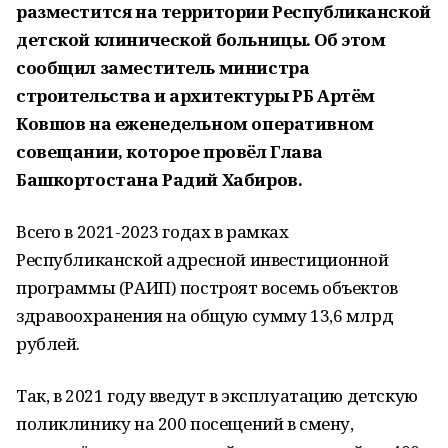
разместится на территории Республиканской
детской клинической больницы. Об этом
сообщил заместитель министра
строительства и архитектуры РБ Артём
Ковшов на еженедельном оперативном
совещании, которое провёл Глава
Башкортостана Радий Хабиров.
Всего в 2021-2023 годах в рамках
Республиканской адресной инвестиционной
программы (РАИП) построят восемь объектов
здравоохранения на общую сумму 13,6 млрд
рублей.
Так, в 2021 году введут в эксплуатацию детскую
поликлинику на 200 посещений в смену,