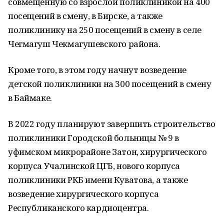
совмещённую со взрослой поликлиникой на 400
посещений в смену, в Бирске, а также
поликлинику на 250 посещений в смену в селе
Чегмагуш Чекмагушевского района.
Кроме того, в этом году начнут возведение
детской поликлиники на 300 посещений в смену
в Баймаке.
В 2022 году планируют завершить строительство
поликлиники Городской больницы № 9 в
уфимском микрорайоне Затон, хирургического
корпуса Учалинской ЦГБ, нового корпуса
поликлиники РКБ имени Куватова, а также
возведение хирургического корпуса
Республиканского кардиоцентра.