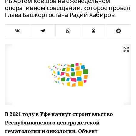
РБ Артём Ковшов на еженедельном
оперативном совещании, которое провёл
Глава Башкортостана Радий Хабиров.
В 2021 году в Уфе начнут строительство
Республиканского центра детской
гематологии и онкологии. Объект