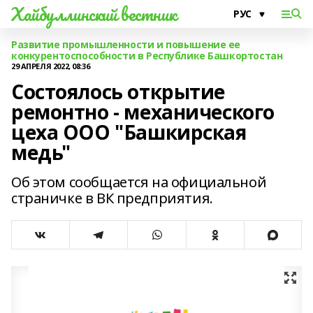
Хайбуллинский вестник
Развитие промышленности и повышение ее
конкурентоспособности в Республике Башкортостан
29 АПРЕЛЯ 2022, 08:36
Состоялось открытие
ремонтно - механического
цеха ООО "Башкирская
медь"
Об этом сообщается на официальной
страничке в ВК предприятия.