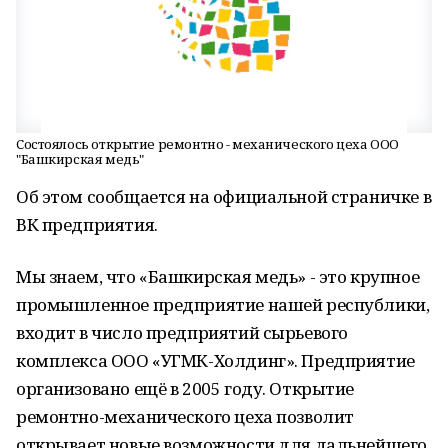
Состоялось открытие ремонтно - механического цеха ООО
"Башкирская медь"
Об этом сообщается на официальной страничке в
ВК предприятия.
Мы знаем, что «Башкирская медь» - это крупное
промышленное предприятие нашей республики,
входит в число предприятий сырьевого
комплекса ООО «УГМК-Холдинг». Предприятие
организовано ещё в 2005 году. Открытие
ремонтно-механического цеха позволит
открывает новые возможности для дальнейшего