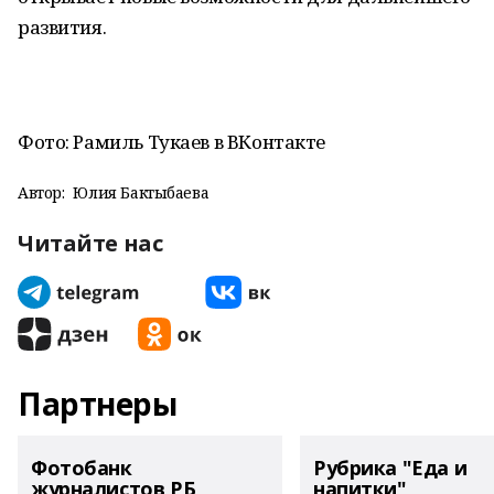
развития.
Фото: Рамиль Тукаев в ВКонтакте
Автор:
Юлия Бактыбаева
Читайте нас
Партнеры
Фотобанк
Рубрика "Еда и
журналистов РБ
напитки"