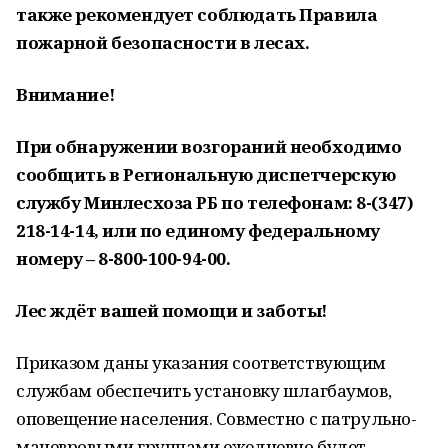
также рекомендует соблюдать Правила
пожарной безопасности в лесах.
Внимание!
При обнаружении возгораний необходимо
сообщить в Региональную диспетчерскую
службу Минлесхоза РБ по телефонам: 8-(347)
218-14-14, или по единому федеральному
номеру – 8-800-100-94-00.
Лес ждёт вашей помощи и заботы!
Приказом даны указания соответствующим
службам обеспечить установку шлагбаумов,
оповещение населения. Совместно с патрульно-
маневровыми группами ежедневно будет