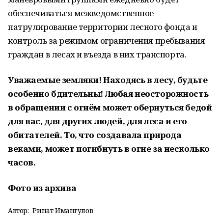
обеспечиваться межведомственное
патрулирование территории лесного фонда и
контроль за режимом ограничения пребывания
граждан в лесах и въезда в них транспорта.
Уважаемые земляки! Находясь в лесу, будьте
особенно бдительны! Любая неосторожность
в обращении с огнём может обернуться бедой
для вас, для других людей, для леса и его
обитателей. То, что создавала природа
веками, может погибнуть в огне за несколько
часов.
Фото из архива
Автор:
Ринат Имангулов