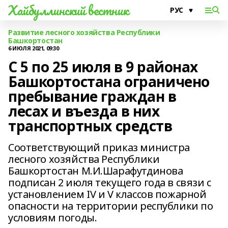
Хайбуллинский вестник
Развитие лесного хозяйства Республики
Башкортостан
6 ИЮЛЯ 2021, 09:30
С 5 по 25 июля в 9 районах
Башкортостана ограничено
пребывание граждан в
лесах и въезда в них
транспортных средств
Соответствующий приказ министра
лесного хозяйства Республики
Башкортостан М.И.Шарафутдинова
подписан 2 июля текущего года в связи с
установлением IV и V классов пожарной
опасности на территории республики по
условиям погоды.