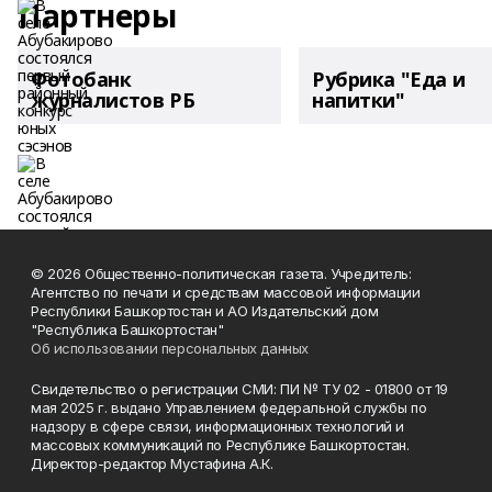
Партнеры
Фотобанк
Рубрика "Еда и
журналистов РБ
напитки"
© 2026 Общественно-политическая газета. Учредитель:
Агентство по печати и средствам массовой информации
Республики Башкортостан и АО Издательский дом
"Республика Башкортостан"
Об использовании персональных данных
Свидетельство о регистрации СМИ: ПИ № ТУ 02 - 01800 от 19
мая 2025 г. выдано Управлением федеральной службы по
надзору в сфере связи, информационных технологий и
массовых коммуникаций по Республике Башкортостан.
Директор-редактор Мустафина А.К.