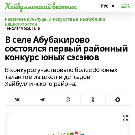
Хайбуллинский вестник
Развитие культуры и искусства в Республике
Башкортостан
19 НОЯБРЯ 2023, 16:10
В селе Абубакирово
состоялся первый районный
конкурс юных сэсэнов
В конкурсе участвовало более 30 юных
талантов из школ и детсадов
Хайбуллинского района.