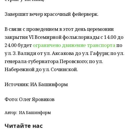
Завершит вечер красочный фейерверк.
В связи с проведением в этот день церемонии
закрытия VI Всемирной фольклориады с 14.00 до
24.00 будет
ограничено движение транспорта
по
ул. З. Валиди от ул. Аксакова до ул. Гафури; по ул.
генерала-губернатора Перовского; по ул.
Набережной до ул. Сочинской.
Источник: ИА Башинформ
Фото: Олег Яровиков
Автор:
ИА Башинформ
Читайте нас