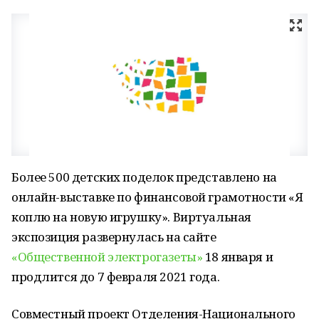
Более 500 детских поделок представлено на
онлайн-выставке по финансовой грамотности «Я
коплю на новую игрушку». Виртуальная
экспозиция развернулась на сайте
«Общественной электрогазеты»
18 января и
продлится до 7 февраля 2021 года.
Совместный проект Отделения-Национального