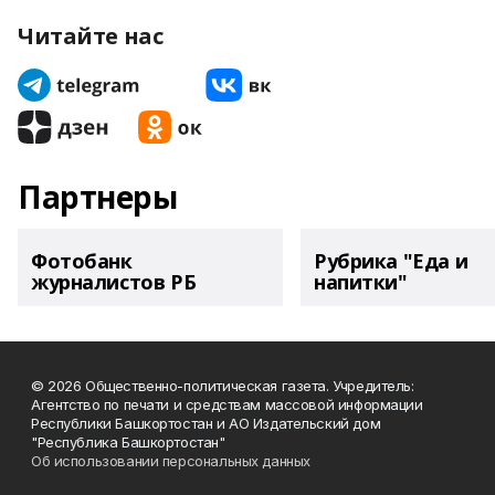
Читайте нас
Партнеры
Фотобанк
Рубрика "Еда и
журналистов РБ
напитки"
© 2026 Общественно-политическая газета. Учредитель:
Агентство по печати и средствам массовой информации
Республики Башкортостан и АО Издательский дом
"Республика Башкортостан"
Об использовании персональных данных