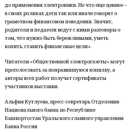
до применения электроники. Но что еще ценнее –
в своих роликах дети так или иначе говорят о
грамотном финансовом поведении. Значит,
родители и педагоги ведут с ними разговоры о
том, что нужно быть бережливыми, уметь
копить, ставить финансовые цели».
Читатели «Общественной электрогазеты» могут
проголосовать за понравившуюся копилку, а
авторы всех работ получат сертификаты
участников выставки.
Альфия Кутлуева, пресс-секретарь Отделения-
Национального банка по Республике
Башкортостан Уральского главного управления
Банка России