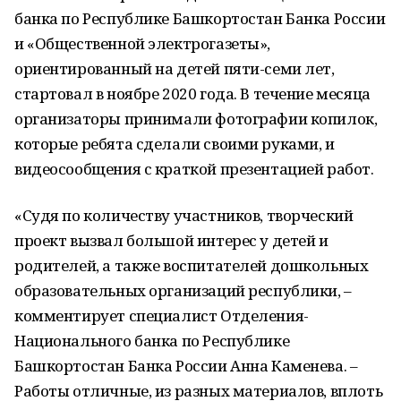
банка по Республике Башкортостан Банка России
и «Общественной электрогазеты»,
ориентированный на детей пяти-семи лет,
стартовал в ноябре 2020 года. В течение месяца
организаторы принимали фотографии копилок,
которые ребята сделали своими руками, и
видеосообщения с краткой презентацией работ.
«Судя по количеству участников, творческий
проект вызвал большой интерес у детей и
родителей, а также воспитателей дошкольных
образовательных организаций республики, ­–
комментирует специалист Отделения-
Национального банка по Республике
Башкортостан Банка России Анна Каменева. –
Работы отличные, из разных материалов, вплоть