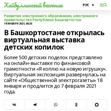
Хайбуллинский вестник
Развитие электронного образования, электронного
правительства Республики Башкортостан
19 ЯНВАРЯ 2021, 06:35
В Башкортостане открылась
виртуальная выставка
детских копилок
Более 500 детских поделок представлено
на онлайн-выставке по финансовой
грамотности «Я коплю на новую игрушку».
Виртуальная экспозиция развернулась на
сайте «Общественной электрогазеты» 18
января и продлится до 7 февраля 2021
года.