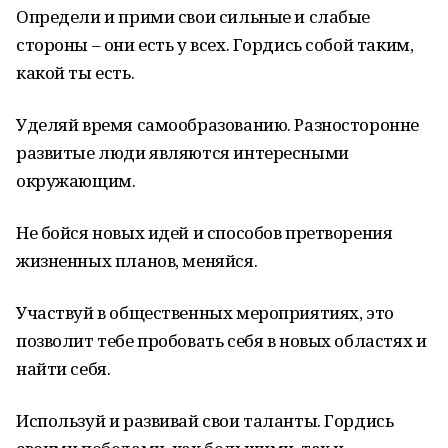
Определи и прими свои сильные и слабые
стороны – они есть у всех. Гордись собой таким,
какой ты есть.
Уделяй время самообразованию. Разносторонне
развитые люди являются интересными
окружающим.
Не бойся новых идей и способов претворения
жизненных планов, меняйся.
Участвуй в общественных мероприятиях, это
позволит тебе пробовать себя в новых областях и
найти себя.
Используй и развивай свои таланты. Гордись