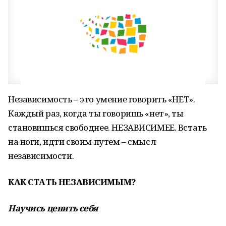
Независимость – это умение говорить «НЕТ».
Каждый раз, когда ты говоришь «нет», ты
становишься свободнее. НЕЗАВИСИМЕЕ. Встать
на ноги, идти своим путем – смысл
независимости.
КАК СТАТЬ НЕЗАВИСИМЫМ?
Научись ценить себя