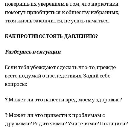
поверишь их уверениям в том, что наркотики
помогут приобщиться к обществу избранных,
твоя жизнь закончится, не успев начаться.
КАК ПРОТИВОСТОЯТЬ ДАВЛЕНИЮ?
Разберись в ситуации
Если тебя убеждают сделать что-то, прежде
всего подумай о последствиях. Задай себе
вопросы:
?
Может ли это нанести вред моему здоровью?
?
Может ли это привести к проблемам с
друзьями? Родителями? Учителями? Полицией?