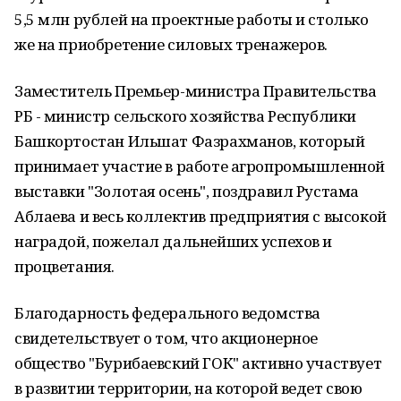
5,5 млн рублей на проектные работы и столько
же на приобретение силовых тренажеров.
Заместитель Премьер-министра Правительства
РБ - министр сельского хозяйства Республики
Башкортостан Ильшат Фазрахманов, который
принимает участие в работе агропромышленной
выставки "Золотая осень", поздравил Рустама
Аблаева и весь коллектив предприятия с высокой
наградой, пожелал дальнейших успехов и
процветания.
Благодарность федерального ведомства
свидетельствует о том, что акционерное
общество "Бурибаевский ГОК" активно участвует
в развитии территории, на которой ведет свою