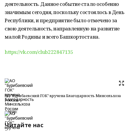
деятельность. Данное событие стало особенно
значимым сегодня, поскольку состоялось в День
Республики, и предприятие было отмечено за
свою деятельность, направленную на развитие
малой Родины и всего Башкортостана.
https://vk.com/club222847135
АО "Бурибаевский ГОК" вручена Благодарность Минсельхоза
России
Автор:
Читайте нас