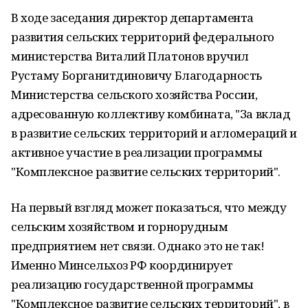
В ходе заседания директор департамента
развития сельских территорий федерального
министерства Виталий Платонов вручил
Рустаму Борганитдиновичу Благодарность
Министерства сельского хозяйства России,
адресованную коллективу комбината, "За вклад
в развитие сельских территорий и агломераций и
активное участие в реализации программы
"Комплексное развитие сельских территорий".
На первый взгляд может показаться, что между
сельским хозяйством и горнорудным
предприятием нет связи. Однако это не так!
Именно Минсельхоз РФ координирует
реализацию государственной программы
"Комплексное развитие сельских территорий", в