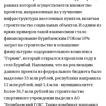
рамках которой осуществляется множество
проектов, направленных на улучшение
инфраструктуры населенных пунктов, включая
строительство социальных объектов. И одним из
ярких примеров такой взаимосвязи стало
финансирование Бурибаевским ГОКом 50%
затрат на строительство и оснащение
физкультурно-оздоровительного комплекса
"Горняк", который открылся в прошлом году в
селе Бурибай. Напомним, что на реализацию
данного проекта из федерального бюджета было
выделено 33 млн рублей, республика направила
12 млн рублей, ещё 1,4 млн - муниципалитет.
Более 36,7 млн рублей на строительство
спортивного учреждения выделил АО
"Бурибаевский ГОК". Также комбинат направил