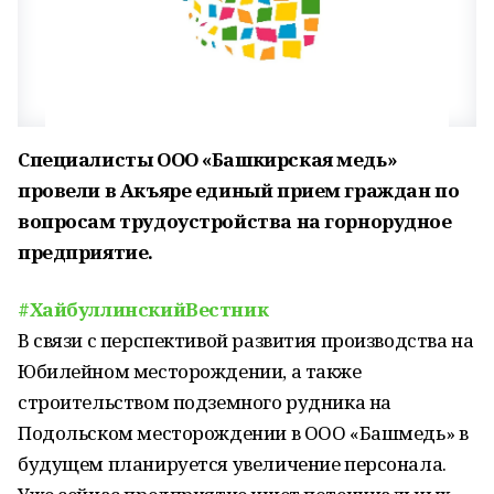
Специалисты ООО «Башкирская медь»
провели в Акъяре единый прием граждан по
вопросам трудоустройства на горнорудное
предприятие.
#ХайбуллинскийВестник
В связи с перспективой развития производства на
Юбилейном месторождении, а также
строительством подземного рудника на
Подольском месторождении в ООО «Башмедь» в
будущем планируется увеличение персонала.