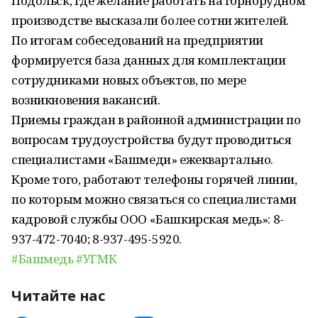
Подольск, где желание работать на горнорудном
производстве высказали более сотни жителей.
По итогам собеседований на предприятии
формируется база данных для комплектации
сотрудниками новых объектов, по мере
возникновения вакансий.
Приемы граждан в районной администрации по
вопросам трудоустройства будут проводиться
специалистами «Башмеди» ежеквартально.
Кроме того, работают телефоны горячей линии,
по которым можно связаться со специалистами
кадровой службы ООО «Башкирская медь»: 8-
937-472-7040; 8-937-495-5920.
#Башмедь
#УГМК
Читайте нас