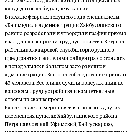
Уже сейчас предприятие ищет потенциальных
кандидатов на будущие вакансии.
В начале февраля текущего года специалисты
«Башмеди» и администрации Хайбуллинского
района разработали и утвердили график приема
граждан по вопросам трудоустройства. Встреча
работников кадровой службы горнорудного
предприятия с жителями райцентра состоялась
в понедельник в большом зале районной
администрации. Всего на собеседование пришли
43 человека. Все они получили консультации по
вопросам трудоустройства и компетентные
ответы на свои вопросы.
Ранее, такие же мероприятия прошли в других
населенных пунктах Хайбуллинского района –
Петропавловский, Уфимский, Байгускарово,