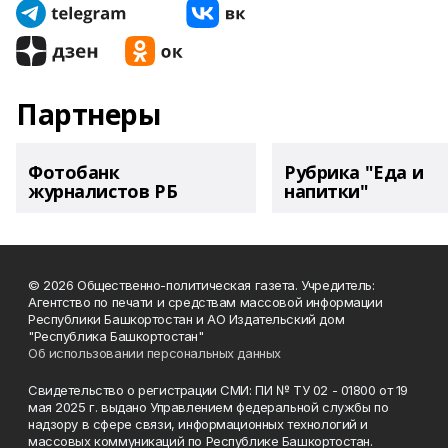
Партнеры
Фотобанк
Рубрика "Еда и
журналистов РБ
напитки"
© 2026 Общественно-политическая газета. Учредитель:
Агентство по печати и средствам массовой информации
Республики Башкортостан и АО Издательский дом
"Республика Башкортостан"
Об использовании персональных данных
Свидетельство о регистрации СМИ: ПИ № ТУ 02 - 01800 от 19
мая 2025 г. выдано Управлением федеральной службы по
надзору в сфере связи, информационных технологий и
массовых коммуникаций по Республике Башкортостан.