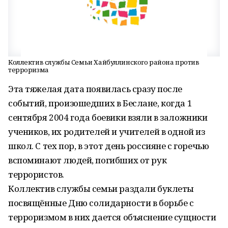
Коллектив службы Семьи Хайбуллинского района против
терроризма
Эта тяжелая дата появилась сразу после
событий, произошедших в Беслане, когда 1
сентября 2004 года боевики взяли в заложники
учеников, их родителей и учителей в одной из
школ. С тех пор, в этот день россияне с горечью
вспоминают людей, погибших от рук
террористов.
Коллектив службы семьи раздали буклеты
посвящённые Дню солидарности в борьбе с
терроризмом в них дается объяснение сущности