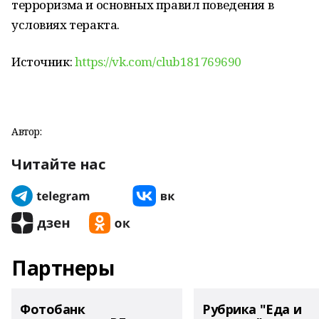
терроризма и основных правил поведения в
условиях теракта.
Источник:
https://vk.com/club181769690
Автор:
Читайте нас
Партнеры
Фотобанк
Рубрика "Еда и