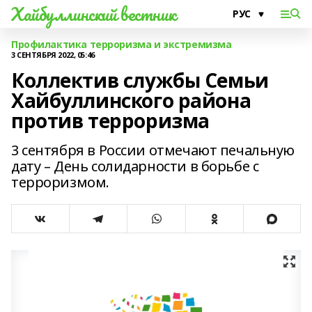
Хайбуллинский вестник
Профилактика терроризма и экстремизма
3 СЕНТЯБРЯ 2022, 05:46
Коллектив службы Семьи
Хайбуллинского района
против терроризма
3 сентября в России отмечают печальную
дату – День солидарности в борьбе с
терроризмом.