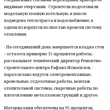
видимые очертания. Строители подготовили
модельную газовую котельную, к школе
подведена теплотрасса и водоснабжение, в
одном из корпусов полностью провели систему
отопления.
- На сегодняшний день завершается кладка стен
– осталось примерно 15 процентов работы, -
рассказывает технический директор Ремонтно-
строительного центра Рафаил Исмагилов, -
параллельно ведутся электромонтажные,
кровельные, отделочные работы, монтаж
отопительной системы, сварочные работы по
изготовлению металлоконструкций и другое.
Материалами обеспечены на 95 процентов,