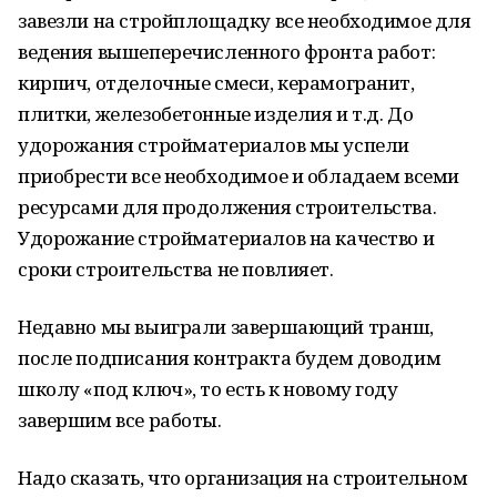
завезли на стройплощадку все необходимое для
ведения вышеперечисленного фронта работ:
кирпич, отделочные смеси, керамогранит,
плитки, железобетонные изделия и т.д. До
удорожания стройматериалов мы успели
приобрести все необходимое и обладаем всеми
ресурсами для продолжения строительства.
Удорожание стройматериалов на качество и
сроки строительства не повлияет.
Недавно мы выиграли завершающий транш,
после подписания контракта будем доводим
школу «под ключ», то есть к новому году
завершим все работы.
Надо сказать, что организация на строительном