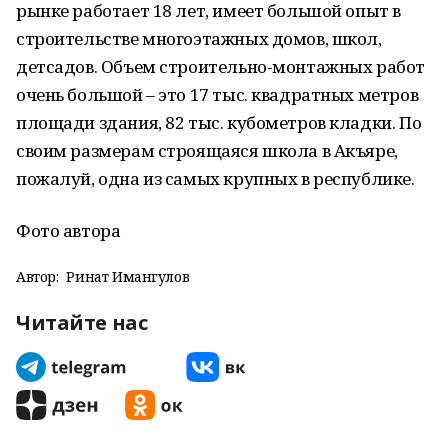
рынке работает 18 лет, имеет большой опыт в
строительстве многоэтажных домов, школ,
детсадов. Объем строительно-монтажных работ
очень большой – это 17 тыс. квадратных метров
площади здания, 82 тыс. кубометров кладки. По
своим размерам строящаяся школа в Акъяре,
пожалуй, одна из самых крупных в республике.
Фото автора
Автор:
Ринат Имангулов
Читайте нас