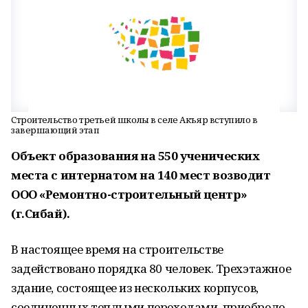
Строительство третьей школы в селе Акъяр вступило в
завершающий этап
Объект образования на 550 ученических
места с интернатом на 140 мест возводит
ООО «Ремонтно-строительный центр»
(г.Сибай).
В настоящее время на строительстве
задействовано порядка 80 человек. Трехэтажное
здание, состоящее из нескольких корпусов,
соединенных теплыми переходами, приобрело