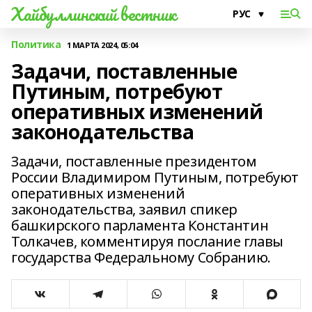
Хайбуллинский вестник
Политика
1 МАРТА 2024, 05:04
Задачи, поставленные
Путиным, потребуют
оперативных изменений
законодательства
Задачи, поставленные президентом
России Владимиром Путиным, потребуют
оперативных изменений
законодательства, заявил спикер
башкирского парламента Константин
Толкачев, комментируя послание главы
государства Федеральному Собранию.