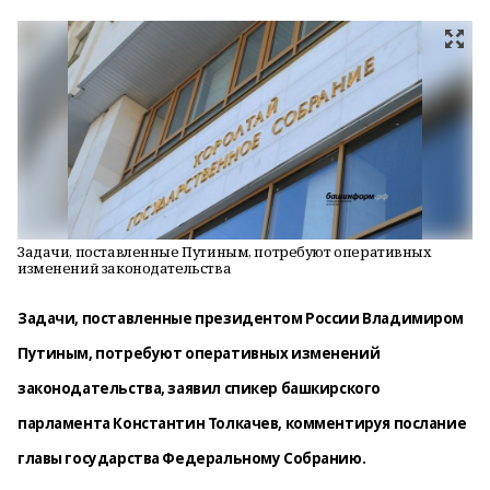
Задачи, поставленные Путиным, потребуют оперативных
изменений законодательства
Задачи, поставленные президентом России Владимиром
Путиным, потребуют оперативных изменений
законодательства, заявил спикер башкирского
парламента Константин Толкачев, комментируя послание
главы государства Федеральному Собранию.