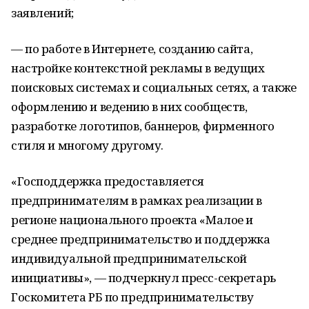
заявлений;
— по работе в Интернете, созданию сайта,
настройке контекстной рекламы в ведущих
поисковых системах и социальных сетях, а также
оформлению и ведению в них сообществ,
разработке логотипов, баннеров, фирменного
стиля и многому другому.
«Господдержка предоставляется
предпринимателям в рамках реализации в
регионе национального проекта «Малое и
среднее предпринимательство и поддержка
индивидуальной предпринимательской
инициативы», — подчеркнул пресс-секретарь
Госкомитета РБ по предпринимательству