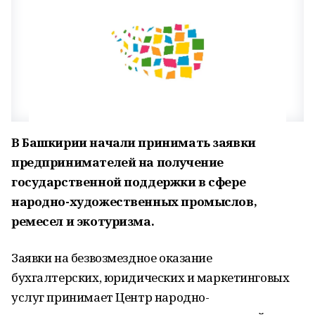
В Башкирии начали принимать заявки
предпринимателей на получение
государственной поддержки в сфере
народно-художественных промыслов,
ремесел и экотуризма.
Заявки на безвозмездное оказание
бухгалтерских, юридических и маркетинговых
услуг принимает Центр народно-