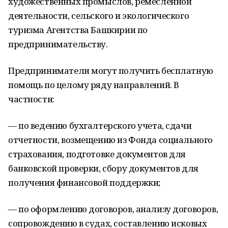
художественных промыслов, ремесленной
деятельности, сельского и экологического
туризма Агентства Башкирии по
предпринимательству.
Предприниматели могут получить бесплатную
помощь по целому ряду направлений. В
частности:
— по ведению бухгалтерского учета, сдачи
отчетности, возмещению из Фонда социального
страхования, подготовке документов для
банковской проверки, сбору документов для
получения финансовой поддержки;
— по оформлению договоров, анализу договоров,
сопровождению в судах, составлению исковых