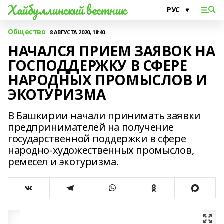
Хайбуллинский вестник
Общество
8 АВГУСТА 2020, 18:40
НАЧАЛСЯ ПРИЕМ ЗАЯВОК НА
ГОСПОДДЕРЖКУ В СФЕРЕ
НАРОДНЫХ ПРОМЫСЛОВ И
ЭКОТУРИЗМА
В Башкирии начали принимать заявки
предпринимателей на получение
государственной поддержки в сфере
народно-художественных промыслов,
ремесел и экотуризма.