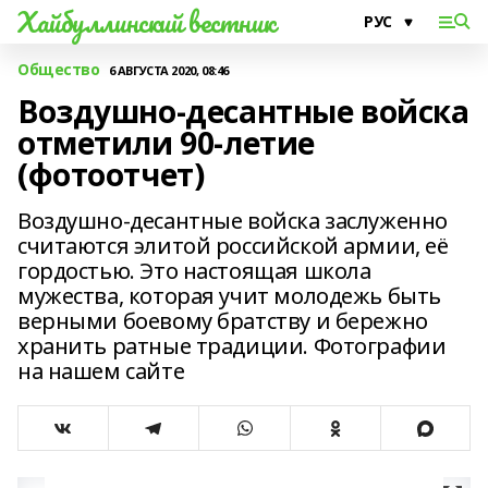
Хайбуллинский вестник
Общество
6 АВГУСТА 2020, 08:46
Воздушно-десантные войска
отметили 90-летие
(фотоотчет)
Воздушно-десантные войска заслуженно
считаются элитой российской армии, её
гордостью. Это настоящая школа
мужества, которая учит молодежь быть
верными боевому братству и бережно
хранить ратные традиции. Фотографии
на нашем сайте