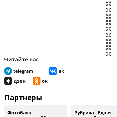
Читайте нас
Партнеры
Фотобанк
Рубрика "Еда и