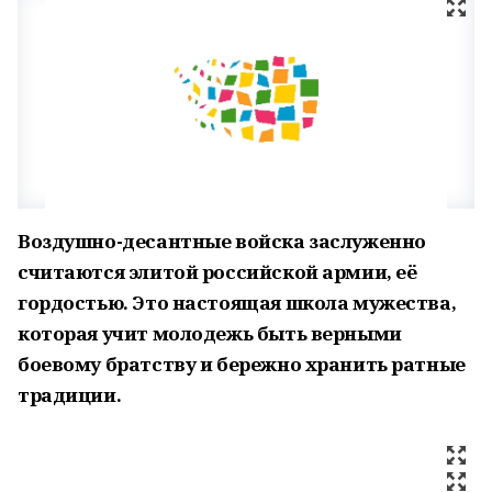
Воздушно-десантные войска заслуженно
считаются элитой российской армии, её
гордостью. Это настоящая школа мужества,
которая учит молодежь быть верными
боевому братству и бережно хранить ратные
традиции.