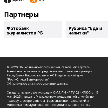
Партнеры
Фотобанк
Рубрика "Еда и
журналистов РБ
напитки"
© 2026 Общественно-политическая газета. Учредитель:
Агентство по печати и средствам массовой информации
Республики Башкортостан и АО Издательский дом
"Республика Башкортостан"
Об использовании персональных данных
Свидетельство о регистрации СМИ: ПИ № ТУ 02 - 01800 от 19
мая 2025 г. выдано Управлением федеральной службы по
надзору в сфере связи, информационных технологий и
массовых коммуникаций по Республике Башкортостан.