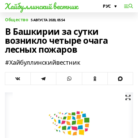
Хайбуллинский вестник
Общество
5 АВГУСТА 2020, 05:54
В Башкирии за сутки
возникло четыре очага
лесных пожаров
#Хайбуллинскийвестник