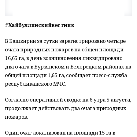
#Хайбуллинскийвестник
В Башкирии за сутки зарегистрировано четыре
очага природных пожаров на общей площади
16,65 га, в день возникновения ликвидировано
два очага в Бурзянском и Белорецком районах на
общей площади 1,65 га, сообщает пресс-служба
республиканского МЧС.
Согласно оперативной сводке на 6 утра 5 августа,
продолжает действовать два очага природных
пожаров.
Один очаг локализован на площади 15 га в