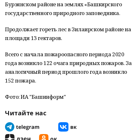
Бурзянском районе на землях «Башкирского
государственного природного заповедника.
Продолжает гореть лес в Зилаирском районе на
площади 13 гектаров.
Всего с начала пожароопасного периода 2020
года возникло 122 очага природных пожаров. За
аналогичный период прошлого года возникло
152 пожара.
Фото: ИА "Башинформ"
Читайте нас