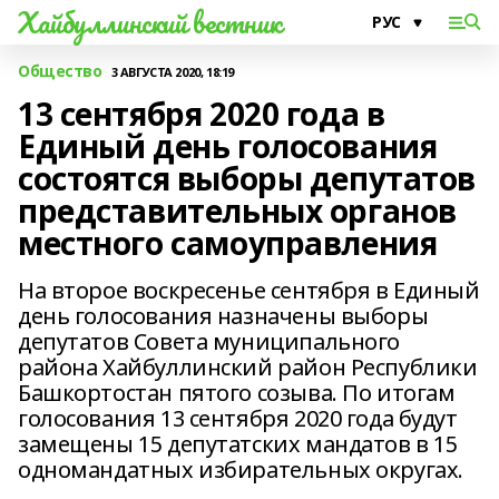
Хайбуллинский вестник
Общество
3 АВГУСТА 2020, 18:19
13 сентября 2020 года в
Единый день голосования
состоятся выборы депутатов
представительных органов
местного самоуправления
На второе воскресенье сентября в Единый
день голосования назначены выборы
депутатов Совета муниципального
района Хайбуллинский район Республики
Башкортостан пятого созыва. По итогам
голосования 13 сентября 2020 года будут
замещены 15 депутатских мандатов в 15
одномандатных избирательных округах.