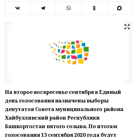
На второе воскресенье сентября в Единый
день голосования назначены выборы
депутатов Совета муниципального района
Хайбуллинский район Республики
Башкортостан пятого созыва. По итогам
голосования 13 сентября 2020 года будут