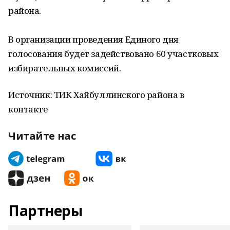
района.
В организации проведения Единого дня
голосования будет задействовано 60 участковых
избирательных комиссий.
Источник: ТИК Хайбуллинского района в
контакте
Читайте нас
Партнеры