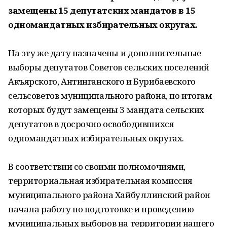
замещены 15 депутатских мандатов в 15
одномандатных избирательных округах.
На эту же дату назначены и дополнительные
выборы депутатов Советов сельских поселений
Акъярского, Антинганского и Бурибаевского
сельсоветов муниципального района, по итогам
которых будут замещены 3 мандата сельских
депутатов в досрочно освободившихся
одномандатных избирательных округах.
В соответствии со своими полномочиями,
территориальная избирательная комиссия
муниципального района Хайбуллинский район
начала работу по подготовке и проведению
муниципальных выборов на территории нашего