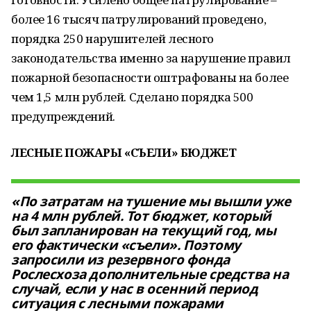
более 16 тысяч патрулирований проведено,
порядка 250 нарушителей лесного
законодательства именно за нарушение правил
пожарной безопасности оштрафованы на более
чем 1,5 млн рублей. Сделано порядка 500
предупреждений.
ЛЕСНЫЕ ПОЖАРЫ «СЪЕЛИ» БЮДЖЕТ
«По затратам на тушение мы вышли уже
на 4 млн рублей. Тот бюджет, который
был запланирован на текущий год, мы
его фактически «съели». Поэтому
запросили из резервного фонда
Рослесхоза дополнительные средства на
случай, если у нас в осенний период
ситуация с лесными пожарами