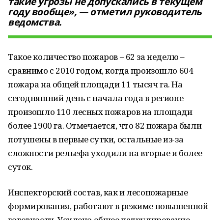
такие угрозы не допускались в текущем
году вообще», — отметил руководитель
ведомства.
Такое количество пожаров – 62 за неделю –
сравнимо с 2010 годом, когда произошло 604
пожара на общей площади 11 тысяч га. На
сегодняшний день с начала года в регионе
произошло 110 лесных пожаров на площади
более 1900 га. Отмечается, что 82 пожара были
потушены в первые сутки, остальные из-за
сложности рельефа уходили на вторые и более
суток.
Инспекторский состав, как и лесопожарные
формирования, работают в режиме повышенной
готовности. Усилено общее патрулирование –