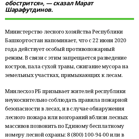
обострится», — сказал Марат
Шарафутдинов.
Министерство лесного хозяйства Республики
Башкортостан напоминает, что с 22 июня 2020
года действует особый противопожарный
режим. В связи с этим запрещается разведение
костров, пала сухой травы, сжигание мусора на
земельных участках, примыкающих к лесам.
Минлесхоз РБ призывает жителей республики
неукоснительно соблюдать правила пожарной
безопасности в лесах, и в случае обнаружения
лесного пожара или возгораний вблизи лесных
массивов позвонить по Единому бесплатному
номеру лесной охраны: 8 (800) 100-94-00 или в