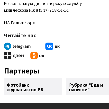
Региональную диспетчерскую службу
минлесхоза РБ: 8 (347) 218-14-14.
ИА Башинформ
Читайте нас
Партнеры
Фотобанк
Рубрика "Еда и
журналистов РБ
напитки"