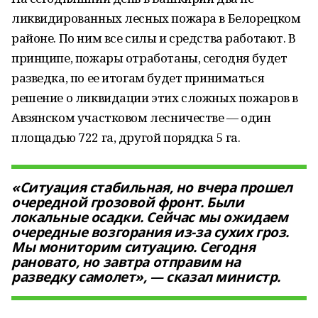
ликвидированных лесных пожара в Белорецком
районе. По ним все силы и средства работают. В
принципе, пожары отработаны, сегодня будет
разведка, по ее итогам будет приниматься
решение о ликвидации этих сложных пожаров в
Авзянском участковом лесничестве — один
площадью 722 га, другой порядка 5 га.
«Ситуация стабильная, но вчера прошел
очередной грозовой фронт. Были
локальные осадки. Сейчас мы ожидаем
очередные возгорания из-за сухих гроз.
Мы мониторим ситуацию. Сегодня
рановато, но завтра отправим на
разведку самолет», — сказал министр.