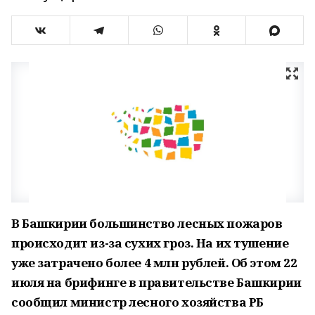
В Башкирии большинство лесных пожаров
происходит из-за сухих гроз. На их тушение
уже затрачено более 4 млн рублей. Об этом 22
июля на брифинге в правительстве Башкирии
сообщил министр лесного хозяйства РБ