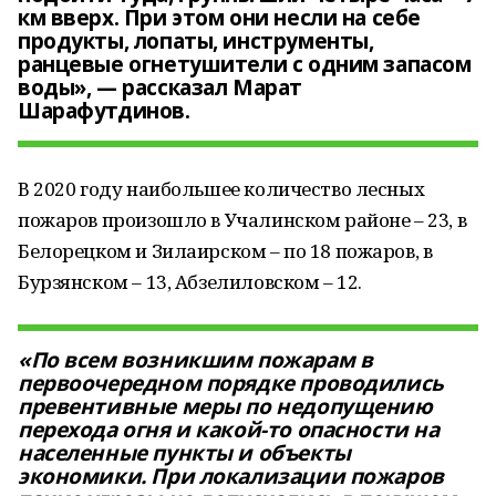
км вверх. При этом они несли на себе
продукты, лопаты, инструменты,
ранцевые огнетушители с одним запасом
воды», — рассказал Марат
Шарафутдинов.
В 2020 году наибольшее количество лесных
пожаров произошло в Учалинском районе – 23, в
Белорецком и Зилаирском – по 18 пожаров, в
Бурзянском – 13, Абзелиловском – 12.
«По всем возникшим пожарам в
первоочередном порядке проводились
превентивные меры по недопущению
перехода огня и какой-то опасности на
населенные пункты и объекты
экономики. При локализации пожаров