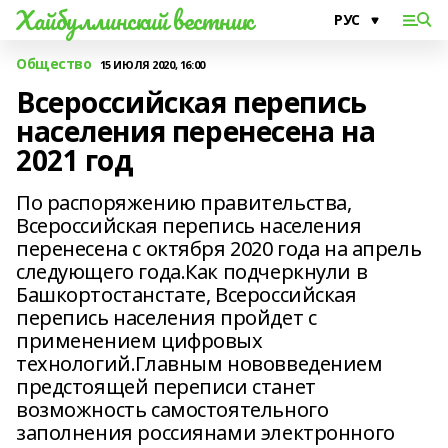
Хайбуллинский вестник
Общество
15 ИЮЛЯ 2020, 16:00
Всероссийская перепись
населения перенесена на
2021 год
По распоряжению правительства,
Всероссийская перепись населения
перенесена с октября 2020 года на апрель
следующего года.Как подчеркнули в
Башкортостанстате, Всероссийская
перепись населения пройдет с
применением цифровых
технологий.Главным нововведением
предстоящей переписи станет
возможность самостоятельного
заполнения россиянами электронного