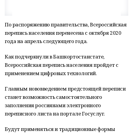
По распоряжению правительства, Всероссийская
перепись населения перенесена с октября 2020
года на апрель следующего года.
Как подчеркнули в Башкортостанстате,
Всероссийская перепись населения пройдет с
применением цифровых технологий.
Главным нововведением предстоящей переписи
станет возможность самостоятельного
заполнения россиянами электронного
переписного листа на портале Госуслуг.
Будут применяться и традиционные формы