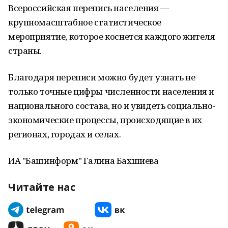
Всероссийская перепись населения —
крупномасштабное статистическое
мероприятие, которое коснется каждого жителя
страны.
Благодаря переписи можно будет узнать не
только точные цифры численности населения и
национального состава, но и увидеть социально-
экономические процессы, происходящие в их
регионах, городах и селах.
ИА "Башинформ" Галина Бахшиева
Читайте нас