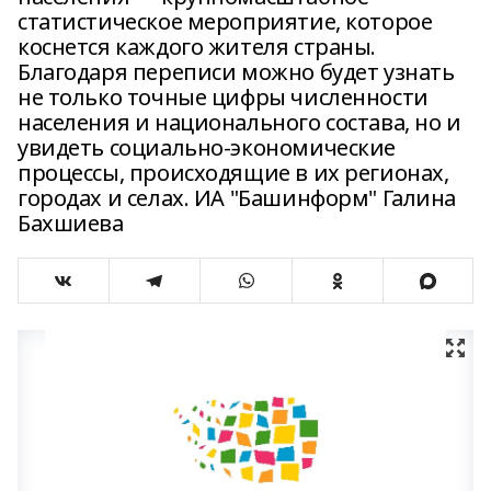
статистическое мероприятие, которое
коснется каждого жителя страны.
Благодаря переписи можно будет узнать
не только точные цифры численности
населения и национального состава, но и
увидеть социально-экономические
процессы, происходящие в их регионах,
городах и селах. ИА "Башинформ" Галина
Бахшиева