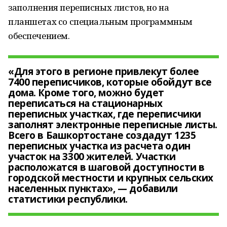
заполнения переписных листов, но на
планшетах со специальным программным
обеспечением.
«Для этого в регионе привлекут более
7400 переписчиков, которые обойдут все
дома. Кроме того, можно будет
переписаться на стационарных
переписных участках, где переписчики
заполнят электронные переписные листы.
Всего в Башкортостане создадут 1235
переписных участка из расчета один
участок на 3300 жителей. Участки
расположатся в шаговой доступности в
городской местности и крупных сельских
населенных пунктах», — добавили
статистики республики.