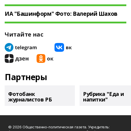
ИА "Башинформ" Фото: Валерий Шахов
Читайте нас
Партнеры
Фотобанк
Рубрика "Еда и
журналистов РБ
напитки"
© 2026 Общественно-политическая газета. Учредитель: