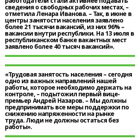
работодатели стали активнее подавать
сведения o свободных рабочих местах, –
отметила Ленара Иванова. – Так, в июне в
центры занятости населения заявлено
более 21 тысячи вакансий, из них 96% –
вакансии внутри республики. На 13 июля в
республиканском банке вакантных мест
заявлено более 40 тысяч вакансий».
«Трудовая занятость населения – сегодня
одно из важных направлений нашей
работы, которое необходимо держать на
контроле, – подытожил первый вице-
премьер Андрей Назаров. – Мы должны
предпринимать все меры поддержки по
снижению напряженности на рынке
труда. Люди не должны остаться без
работы».