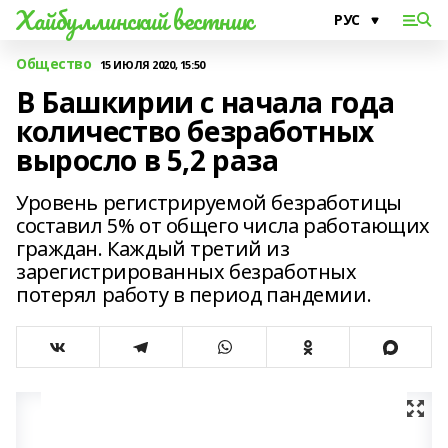
Хайбуллинский вестник
Общество
15 ИЮЛЯ 2020, 15:50
В Башкирии с начала года
количество безработных
выросло в 5,2 раза
Уровень регистрируемой безработицы
составил 5% от общего числа работающих
граждан. Каждый третий из
зарегистрированных безработных
потерял работу в период пандемии.