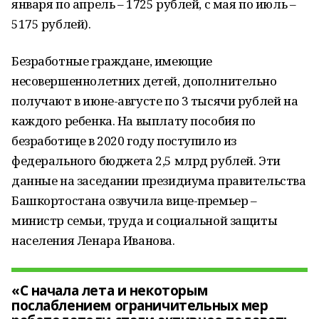
января по апрель – 1725 рублей, с мая по июль –
5175 рублей).
Безработные граждане, имеющие
несовершеннолетних детей, дополнительно
получают в июне-августе по 3 тысячи рублей на
каждого ребенка. На выплату пособия по
безработице в 2020 году поступило из
федерального бюджета 2,5 млрд рублей. Эти
данные на заседании президиума правительства
Башкортостана озвучила вице-премьер –
министр семьи, труда и социальной защиты
населения Ленара Иванова.
«С начала лета и некоторым
послаблением ограничительных мер