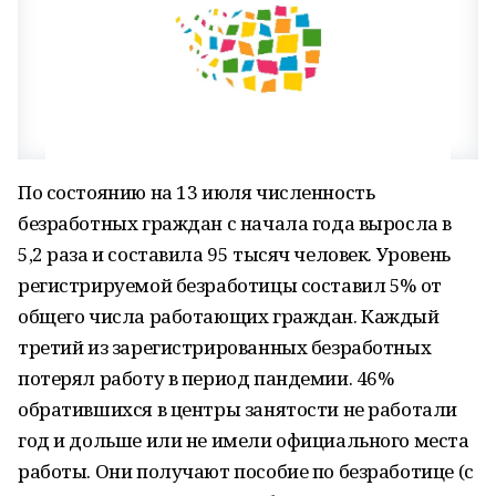
По состоянию на 13 июля численность
безработных граждан с начала года выросла в
5,2 раза и составила 95 тысяч человек. Уровень
регистрируемой безработицы составил 5% от
общего числа работающих граждан. Каждый
третий из зарегистрированных безработных
потерял работу в период пандемии. 46%
обратившихся в центры занятости не работали
год и дольше или не имели официального места
работы. Они получают пособие по безработице (с