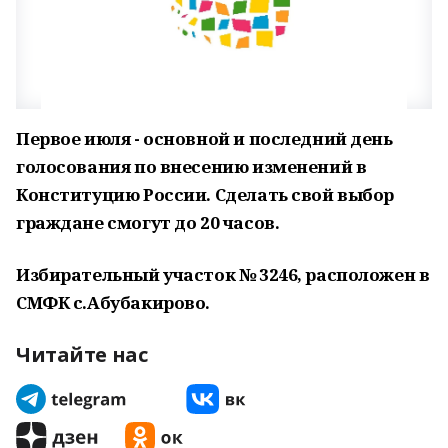
Первое июля - основной и последний день
голосования по внесению изменений в
Конституцию России. Сделать свой выбор
граждане смогут до 20 часов.
Избирательный участок № 3246, расположен в
СМФК с.Абубакирово.
Читайте нас