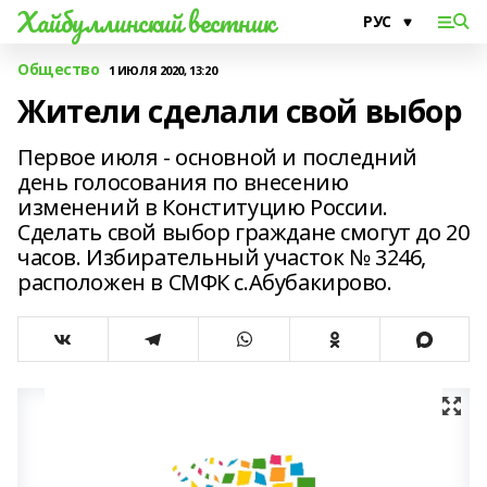
Хайбуллинский вестник
Общество
1 ИЮЛЯ 2020, 13:20
Жители сделали свой выбор
Первое июля - основной и последний
день голосования по внесению
изменений в Конституцию России.
Сделать свой выбор граждане смогут до 20
часов. Избирательный участок № 3246,
расположен в СМФК с.Абубакирово.